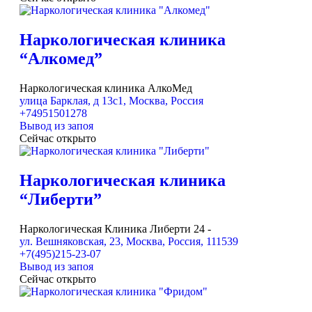
Наркологическая клиника
“Алкомед”
Наркологическая клиника АлкоМед
улица Барклая, д 13с1, Москва, Россия
+74951501278
Вывод из запоя
Сейчас открыто
Наркологическая клиника
“Либерти”
Наркологическая Клиника Либерти 24 -
ул. Вешняковская, 23, Москва, Россия, 111539
+7(495)215-23-07
Вывод из запоя
Сейчас открыто