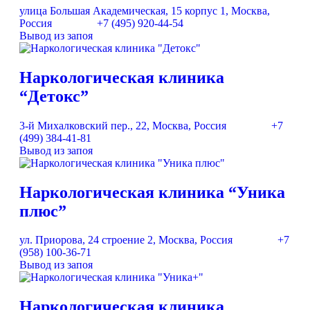
улица Большая Академическая, 15 корпус 1, Москва,
Россия
+7 (495) 920-44-54
Вывод из запоя
Наркологическая клиника
“Детокс”
3-й Михалковский пер., 22, Москва, Россия
+7
(499) 384-41-81
Вывод из запоя
Наркологическая клиника “Уника
плюс”
ул. Приорова, 24 строение 2, Москва, Россия
+7
(958) 100-36-71
Вывод из запоя
Наркологическая клиника