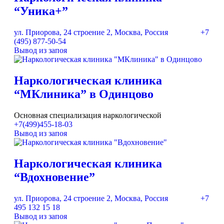
“Уника+”
ул. Приорова, 24 строение 2, Москва, Россия
+7
(495) 877-50-54
Вывод из запоя
Наркологическая клиника
“МКлиника” в Одинцово
Основная специализация наркологической
+7(499)455-18-03
Вывод из запоя
Наркологическая клиника
“Вдохновение”
ул. Приорова, 24 строение 2, Москва, Россия
+7
495 132 15 18
Вывод из запоя