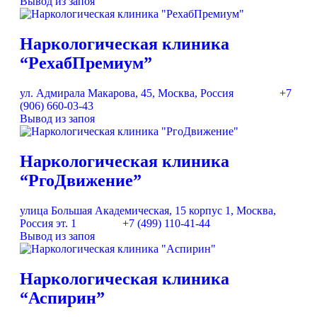
Вывод из запоя
Наркологическая клиника
“РехабПремиум”
ул. Адмирала Макарова, 45, Москва, Россия
+7
(906) 660-03-43
Вывод из запоя
Наркологическая клиника
“РгоДвижение”
улица Большая Академическая, 15 корпус 1, Москва,
Россия эт. 1
+7 (499) 110-41-44
Вывод из запоя
Наркологическая клиника
“Аспирин”