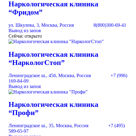
Наркологическая клиника
“Фридом”
ул. Шкулева, 3, Москва, Россия
8(800)300-69-41
Вывод из запоя
Сейчас открыто
Наркологическая клиника
“НаркологСтоп”
Ленинградское ш., 45б, Москва, Россия
+7 (996)
169-84-09
Вывод из запоя
Наркологическая клиника
“Профи”
Ленинградское ш., 35, Москва, Россия
+7 (495)
589-65-97