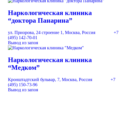
Наркологическая клиника
“доктора Панарина”
ул. Приорова, 24 строение 1, Москва, Россия
+7
(495) 142-70-01
Вывод из запоя
Наркологическая клиника
“Медком”
Кронштадтский бульвар, 7, Москва, Россия
+7
(495) 150-73-96
Вывод из запоя