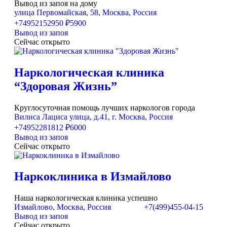
Вывод из запоя на дому
улица Первомайская, 58, Москва, Россия
+74952152950
₽5900
Вывод из запоя
Сейчас открыто
Наркологическая клиника
“Здоровая Жизнь”
Круглосуточная помощь лучших наркологов города
Вилиса Лациса улица, д.41, г. Москва, Россия
+74952281812
₽6000
Вывод из запоя
Сейчас открыто
Наркоклиника в Измайлово
Наша наркологическая клиника успешно
Измайлово, Москва, Россия
+7(499)455-04-15
Вывод из запоя
Сейчас открыто