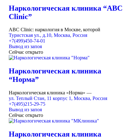
Наркологическая клиника “ABC
Clinic”
ABC Clinic: наркология в Москве, которой
Туристская ул., д.10, Москва, Россия
+7(499)450-74-01
Вывод из запоя
Сейчас открыто
Наркологическая клиника
“Норма”
Наркологическая клиника «Норма» —
ул. Теплый Стан, 11 корпус 1, Москва, Россия
+7(495)215-29-75
Вывод из запоя
Сейчас открыто
Наркологическая клиника