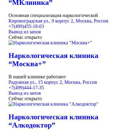
“МКлиника”
Основная специализация наркологической
Кировоградская ул., 9 корпус 2, Москва, Россия
+7(499)455-18-03
Вывод из запоя
Сейчас открыто
Наркологическая клиника
“Москва+”
В нашей клинике работают
Радужная ул., 15 корпус 2, Москва, Россия
+7(499)444-17-35
Вывод из запоя
Сейчас открыто
Наркологическая клиника
“Алкодоктор”