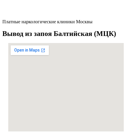
Платные наркологические клиники Москвы
Вывод из запоя Балтийская (МЦК)