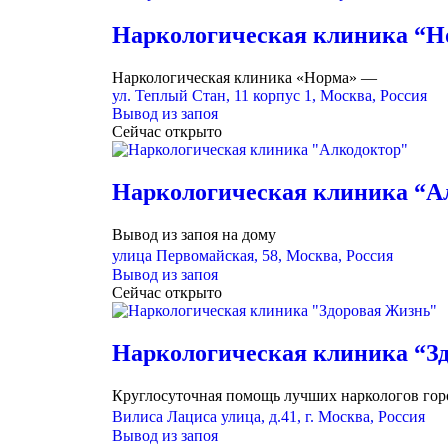
Наркологическая клиника “Н
Наркологическая клиника «Норма» —
ул. Теплый Стан, 11 корпус 1, Москва, Россия
Вывод из запоя
Сейчас открыто
Наркологическая клиника “А
Вывод из запоя на дому
улица Первомайская, 58, Москва, Россия
Вывод из запоя
Сейчас открыто
Наркологическая клиника “З
Круглосуточная помощь лучших наркологов гор
Вилиса Лациса улица, д.41, г. Москва, Россия
Вывод из запоя