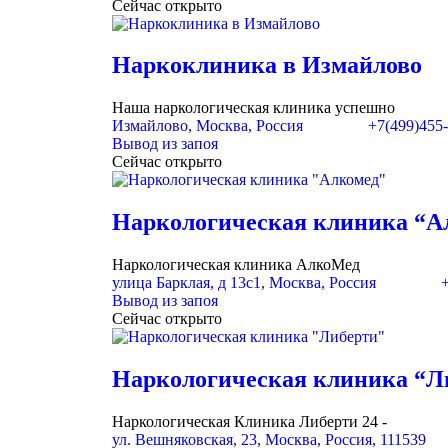
Сейчас открыто
Наркоклиника в Измайлово
Наша наркологическая клиника успешно
Измайлово, Москва, Россия
+7(499)455
Вывод из запоя
Сейчас открыто
Наркологическая клиника “А
Наркологическая клиника АлкоМед
улица Барклая, д 13с1, Москва, Россия
Вывод из запоя
Сейчас открыто
Наркологическая клиника “Л
Наркологическая Клиника Либерти 24 -
ул. Вешняковская, 23, Москва, Россия, 111539