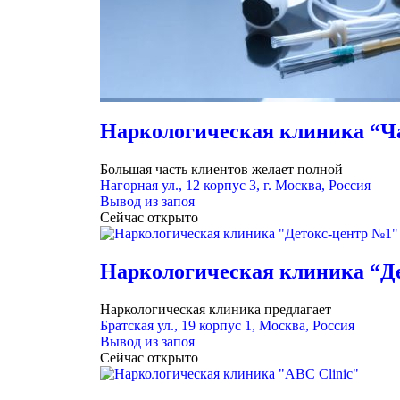
Наркологическая клиника “Ч
Большая часть клиентов желает полной
Нагорная ул., 12 корпус 3, г. Москва, Россия
Вывод из запоя
Сейчас открыто
Наркологическая клиника “Д
Наркологическая клиника предлагает
Братская ул., 19 корпус 1, Москва, Россия
Вывод из запоя
Сейчас открыто