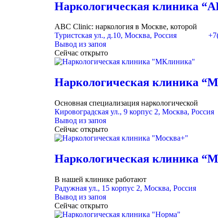
Наркологическая клиника “AB
ABC Clinic: наркология в Москве, которой
Туристская ул., д.10, Москва, Россия
+7
Вывод из запоя
Сейчас открыто
Наркологическая клиника “
Основная специализация наркологической
Кировоградская ул., 9 корпус 2, Москва, Россия
Вывод из запоя
Сейчас открыто
Наркологическая клиника “М
В нашей клинике работают
Радужная ул., 15 корпус 2, Москва, Россия
Вывод из запоя
Сейчас открыто