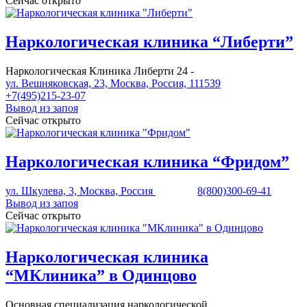
Сейчас открыто
Наркологическая клиника “Либерти”
Наркологическая Клиника Либерти 24 -
ул. Вешняковская, 23, Москва, Россия, 111539
+7(495)215-23-07
Вывод из запоя
Сейчас открыто
Наркологическая клиника “Фридом”
ул. Шкулева, 3, Москва, Россия
8(800)300-69-41
Вывод из запоя
Сейчас открыто
Наркологическая клиника
“МКлиника” в Одинцово
Основная специализация наркологической