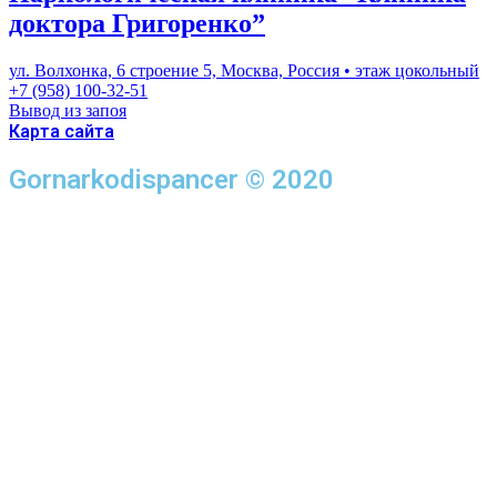
доктора Григоренко”
ул. Волхонка, 6 строение 5, Москва, Россия • этаж цокольный
+7 (958) 100-32-51
Вывод из запоя
Карта сайта
Gornarkodispancer © 2020