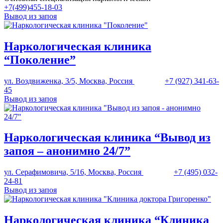
+7(499)455-18-03
Вывод из запоя
Наркологическая клиника
“Поколение”
ул. Воздвиженка, 3/5, Москва, Россия
+7 (927) 341-63-
45
Вывод из запоя
Наркологическая клиника “Вывод из
запоя – анонимно 24/7”
ул. Серафимовича, 5/16, Москва, Россия
+7 (495) 032-
24-81
Вывод из запоя
Наркологическая клиника “Клиника