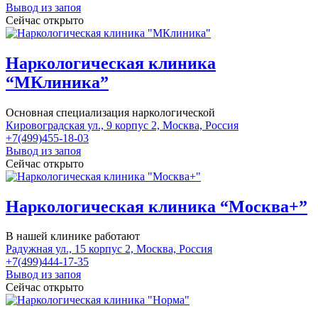
Вывод из запоя
Сейчас открыто
Наркологическая клиника
“МКлиника”
Основная специализация наркологической
Кировоградская ул., 9 корпус 2, Москва, Россия
+7(499)455-18-03
Вывод из запоя
Сейчас открыто
Наркологическая клиника “Москва+”
В нашей клинике работают
Радужная ул., 15 корпус 2, Москва, Россия
+7(499)444-17-35
Вывод из запоя
Сейчас открыто