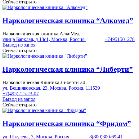
Сейчас открыто
Наркологическая клиника “Алкомед”
Наркологическая клиника АлкоМед
улица Барклая, д 13с1, Москва, Россия
+74951501278
Вывод из запоя
Сейчас открыто
Наркологическая клиника “Либерти”
Наркологическая Клиника Либерти 24 -
ул. Вешняковская, 23, Москва, Россия, 111539
+7(495)215-23-07
Вывод из запоя
Сейчас открыто
Наркологическая клиника “Фридом”
ул. Шкулева, 3, Москва, Россия
8(800)300-69-41