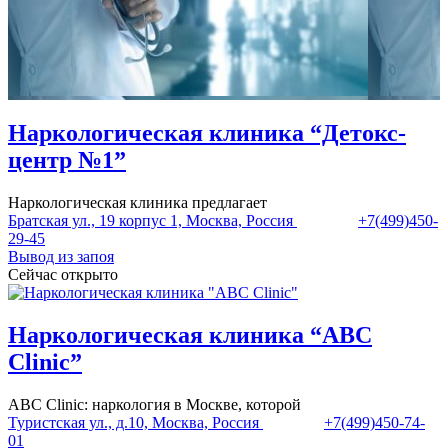
Наркологическая клиника “Детокс-
центр №1”
Наркологическая клиника предлагает
Братская ул., 19 корпус 1, Москва, Россия
+7(499)450-
29-45
Вывод из запоя
Сейчас открыто
Наркологическая клиника “ABC
Clinic”
ABC Clinic: наркология в Москве, которой
Туристская ул., д.10, Москва, Россия
+7(499)450-74-
01