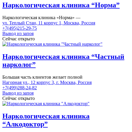
Наркологическая клиника “Норма”
Наркологическая клиника «Норма» —
ул. Теплый Стан, 11 корпус 1, Москва, Россия
+7(495)215-29-75
Вывод из запоя
Сейчас открыто
Наркологическая клиника “Частный
нарколог”
Большая часть клиентов желает полной
Нагорная ул., 12 корпус 3, г. Москва, Россия
+7(499)288-24-82
Вывод из запоя
Сейчас открыто
Наркологическая клиника
“Алкодоктор”