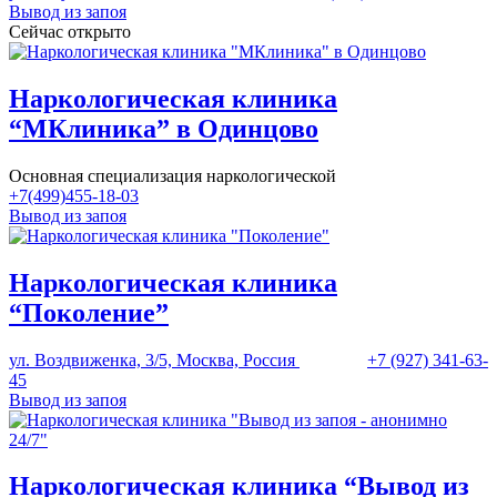
Вывод из запоя
Сейчас открыто
Наркологическая клиника
“МКлиника” в Одинцово
Основная специализация наркологической
+7(499)455-18-03
Вывод из запоя
Наркологическая клиника
“Поколение”
ул. Воздвиженка, 3/5, Москва, Россия
+7 (927) 341-63-
45
Вывод из запоя
Наркологическая клиника “Вывод из