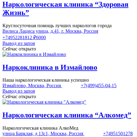
Наркологическая клиника “Здоровая
Жизнь”
Круглосуточная помощь лучших наркологов города
Вилиса Лациса улица, д.41, г. Москва, Россия
+74952281812
₽6000
Вывод из запоя
Сейчас открыто
Наркоклиника в Измайлово
Наша наркологическая клиника успешно
Измайлово, Москва, Россия
+7(499)455-04-15
Вывод из запоя
Сейчас открыто
Наркологическая клиника “Алкомед”
Наркологическая клиника АлкоМед
улица Барклая, д 13с1, Москва, Россия
+74951501278