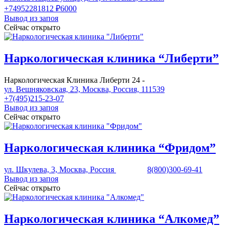
+74952281812
₽6000
Вывод из запоя
Сейчас открыто
Наркологическая клиника “Либерти”
Наркологическая Клиника Либерти 24 -
ул. Вешняковская, 23, Москва, Россия, 111539
+7(495)215-23-07
Вывод из запоя
Сейчас открыто
Наркологическая клиника “Фридом”
ул. Шкулева, 3, Москва, Россия
8(800)300-69-41
Вывод из запоя
Сейчас открыто
Наркологическая клиника “Алкомед”