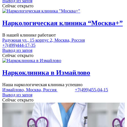
Вывод из запоя
Сейчас открыто
Наркологическая клиника “Москва+”
В нашей клинике работают
Радужная ул., 15 корпус 2, Москва, Россия
+7(499)444-17-35
Вывод из запоя
Сейчас открыто
Наркоклиника в Измайлово
Наша наркологическая клиника успешно
Измайлово, Москва, Россия
+7(499)455-04-15
Вывод из запоя
Сейчас открыто