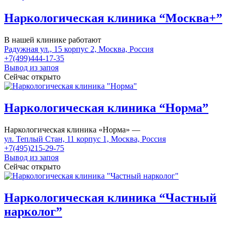
Наркологическая клиника “Москва+”
В нашей клинике работают
Радужная ул., 15 корпус 2, Москва, Россия
+7(499)444-17-35
Вывод из запоя
Сейчас открыто
Наркологическая клиника “Норма”
Наркологическая клиника «Норма» —
ул. Теплый Стан, 11 корпус 1, Москва, Россия
+7(495)215-29-75
Вывод из запоя
Сейчас открыто
Наркологическая клиника “Частный
нарколог”