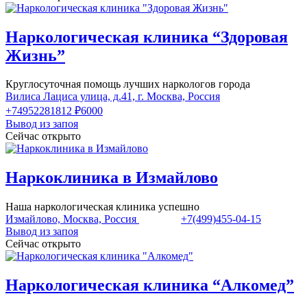
Наркологическая клиника “Здоровая
Жизнь”
Круглосуточная помощь лучших наркологов города
Вилиса Лациса улица, д.41, г. Москва, Россия
+74952281812
₽6000
Вывод из запоя
Сейчас открыто
Наркоклиника в Измайлово
Наша наркологическая клиника успешно
Измайлово, Москва, Россия
+7(499)455-04-15
Вывод из запоя
Сейчас открыто
Наркологическая клиника “Алкомед”