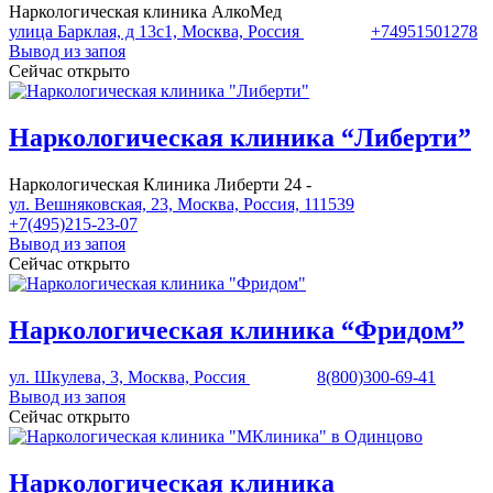
Наркологическая клиника АлкоМед
улица Барклая, д 13с1, Москва, Россия
+74951501278
Вывод из запоя
Сейчас открыто
Наркологическая клиника “Либерти”
Наркологическая Клиника Либерти 24 -
ул. Вешняковская, 23, Москва, Россия, 111539
+7(495)215-23-07
Вывод из запоя
Сейчас открыто
Наркологическая клиника “Фридом”
ул. Шкулева, 3, Москва, Россия
8(800)300-69-41
Вывод из запоя
Сейчас открыто
Наркологическая клиника