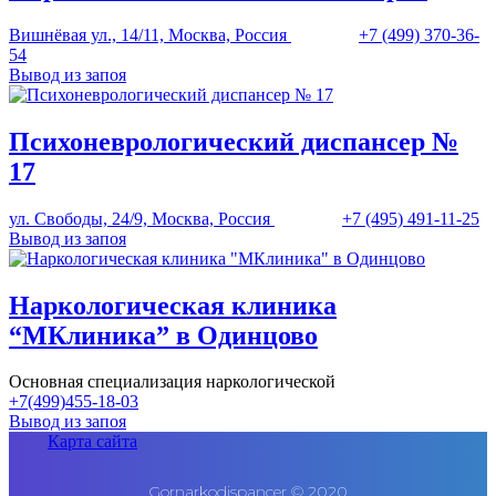
Вишнёвая ул., 14/11, Москва, Россия
+7 (499) 370-36-
54
Вывод из запоя
Психоневрологический диспансер №
17
ул. Свободы, 24/9, Москва, Россия
+7 (495) 491-11-25
Вывод из запоя
Наркологическая клиника
“МКлиника” в Одинцово
Основная специализация наркологической
+7(499)455-18-03
Вывод из запоя
Карта сайта
Gornarkodispancer © 2020