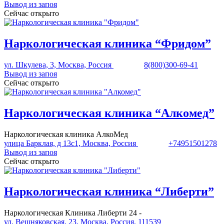
Вывод из запоя
Сейчас открыто
Наркологическая клиника “Фридом”
ул. Шкулева, 3, Москва, Россия
8(800)300-69-41
Вывод из запоя
Сейчас открыто
Наркологическая клиника “Алкомед”
Наркологическая клиника АлкоМед
улица Барклая, д 13с1, Москва, Россия
+74951501278
Вывод из запоя
Сейчас открыто
Наркологическая клиника “Либерти”
Наркологическая Клиника Либерти 24 -
ул. Вешняковская, 23, Москва, Россия, 111539