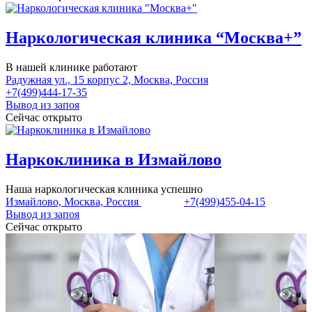
Наркологическая клиника “Москва+”
В нашей клинике работают
Радужная ул., 15 корпус 2, Москва, Россия
+7(499)444-17-35
Вывод из запоя
Сейчас открыто
Наркоклиника в Измайлово
Наша наркологическая клиника успешно
Измайлово, Москва, Россия
+7(499)455-04-15
Вывод из запоя
Сейчас открыто