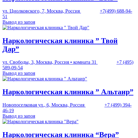
ул. Циолковского, 7, Москва, Россия
+7(499) 688-94-
51
Вывод из запоя
Наркологическая клиника ” Твой
Дар”
ул. Свободы, 3, Москва, Россия • комната 31
+7 (495)
589-09-54
Вывод из запоя
Наркологическая клиника ” Альтаир”
Новопоселковая ул., 6, Москва, Россия
+7 (499) 394-
46-19
Вывод из запоя
Наркологическая клиника “Вера”