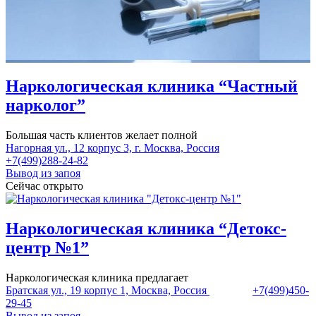
Наркологическая клиника “Частный
нарколог”
Большая часть клиентов желает полной
Нагорная ул., 12 корпус 3, г. Москва, Россия
+7(499)288-24-82
Вывод из запоя
Сейчас открыто
Наркологическая клиника “Детокс-
центр №1”
Наркологическая клиника предлагает
Братская ул., 19 корпус 1, Москва, Россия
+7(499)450-
29-45
Вывод из запоя