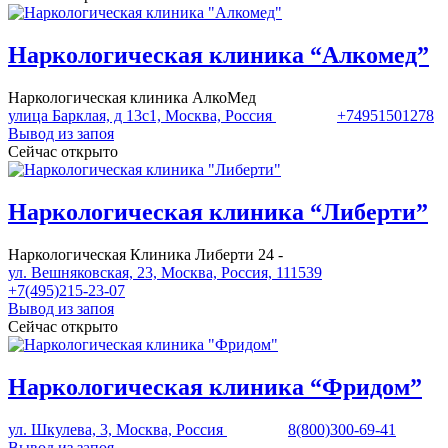
Наркологическая клиника “Алкомед”
Наркологическая клиника АлкоМед
улица Барклая, д 13с1, Москва, Россия
+74951501278
Вывод из запоя
Сейчас открыто
Наркологическая клиника “Либерти”
Наркологическая Клиника Либерти 24 -
ул. Вешняковская, 23, Москва, Россия, 111539
+7(495)215-23-07
Вывод из запоя
Сейчас открыто
Наркологическая клиника “Фридом”
ул. Шкулева, 3, Москва, Россия
8(800)300-69-41
Вывод из запоя