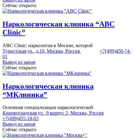
Сейчас открыто
Наркологическая клиника “ABC
Clinic”
ABC Clinic: наркология в Москве, которой
Туристская ул., д.10, Москва, Россия
+7(499)450-74-
01
Вывод из запоя
Сейчас открыто
Наркологическая клиника
“МКлиника”
Основная специализация наркологической
Кировоградская ул., 9 корпус 2, Москва, Россия
+7(499)455-18-03
Вывод из запоя
Сейчас открыто