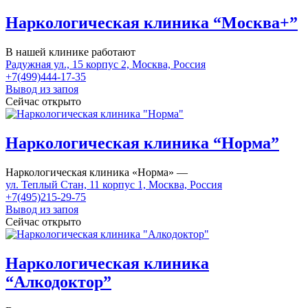
Наркологическая клиника “Москва+”
В нашей клинике работают
Радужная ул., 15 корпус 2, Москва, Россия
+7(499)444-17-35
Вывод из запоя
Сейчас открыто
Наркологическая клиника “Норма”
Наркологическая клиника «Норма» —
ул. Теплый Стан, 11 корпус 1, Москва, Россия
+7(495)215-29-75
Вывод из запоя
Сейчас открыто
Наркологическая клиника
“Алкодоктор”