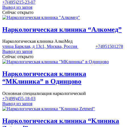
+7(495)215-23-07
Вывод из запоя
Сейчас открыто
Наркологическая клиника “Алкомед”
Наркологическая клиника АлкоМед
улица Барклая, д 13с1, Москва, Россия
+74951501278
Вывод из запоя
Сейчас открыто
Наркологическая клиника
“МКлиника” в Одинцово
Основная специализация наркологической
+7(499)455-18-03
Вывод из запоя
Наркологическая клиника “Клиника