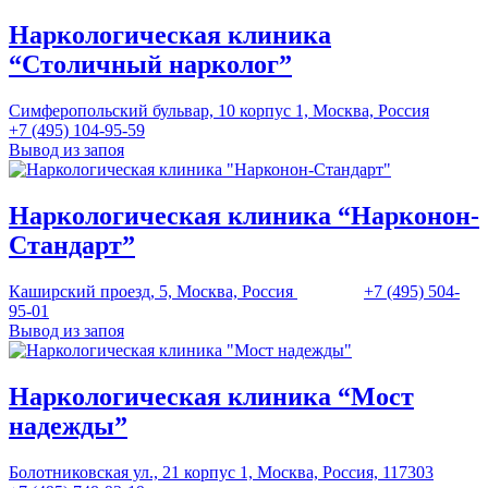
Наркологическая клиника
“Столичный нарколог”
Симферопольский бульвар, 10 корпус 1, Москва, Россия
+7 (495) 104-95-59
Вывод из запоя
Наркологическая клиника “Нарконон-
Стандарт”
Каширский проезд, 5, Москва, Россия
+7 (495) 504-
95-01
Вывод из запоя
Наркологическая клиника “Мост
надежды”
Болотниковская ул., 21 корпус 1, Москва, Россия, 117303