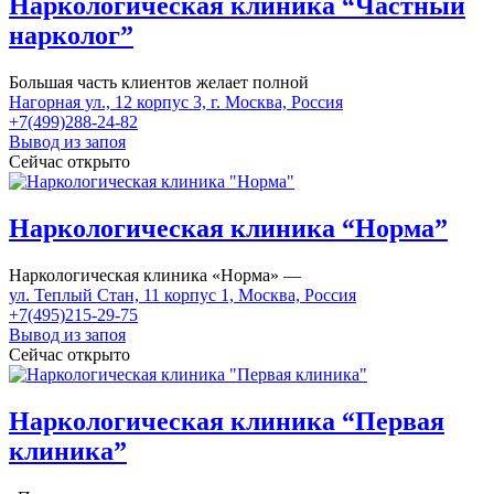
Наркологическая клиника “Частный
нарколог”
Большая часть клиентов желает полной
Нагорная ул., 12 корпус 3, г. Москва, Россия
+7(499)288-24-82
Вывод из запоя
Сейчас открыто
Наркологическая клиника “Норма”
Наркологическая клиника «Норма» —
ул. Теплый Стан, 11 корпус 1, Москва, Россия
+7(495)215-29-75
Вывод из запоя
Сейчас открыто
Наркологическая клиника “Первая
клиника”