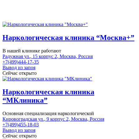
Наркологическая клиника “Москва+”
В нашей клинике работают
Радужная ул., 15 корпус 2, Москва, Россия
+7(499)444-17-35
Вывод из запоя
Сейчас открыто
Наркологическая клиника
“МКлиника”
Основная специализация наркологической
Кировоградская ул., 9 корпус 2, Москва, Россия
+7(499)455-18-03
Вывод из запоя
Сейчас открыто