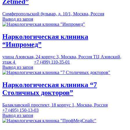
Zetmed”
Симферопольский бульвар, д. 10/1, Москва, Россия
Вывод из запоя
Наркологическая клиника
“Инпромед”
улица Азовская, 24 корпус 3, Москва, Россия ТЦ Азовский,
этаж 4
+7 (499) 110-35-01
Вывод из запоя
Наркологическая клиника “7
Столичных докторов”
Балаклавский проспект, 18 корпус 1, Москва, Россия
+7 (495) 150-13-03
Вывод из запоя