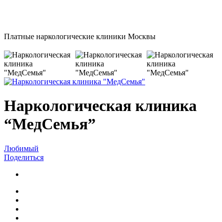
Платные наркологические клиники Москвы
Наркологическая клиника
“МедСемья”
Любимый
Поделиться