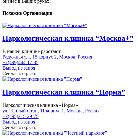
бизнес в Ваших руках!
Похожие Организации
Наркологическая клиника “Москва+”
В нашей клинике работают
Радужная ул., 15 корпус 2, Москва, Россия
+7(499)444-17-35
Вывод из запоя
Сейчас открыто
Наркологическая клиника “Норма”
Наркологическая клиника «Норма» —
ул. Теплый Стан, 11 корпус 1, Москва, Россия
+7(495)215-29-75
Вывод из запоя
Сейчас открыто