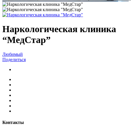
Наркологическая клиника
“МедСтар”
Любимый
Поделиться
Контакты