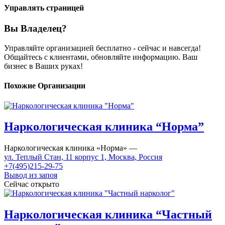
Управлять страницей
Вы Владелец?
Управляйте организацией бесплатно - сейчас и навсегда!
Общайтесь с клиентами, обновляйте информацию. Ваш
бизнес в Ваших руках!
Похожие Организации
Наркологическая клиника “Норма”
Наркологическая клиника «Норма» —
ул. Теплый Стан, 11 корпус 1, Москва, Россия
+7(495)215-29-75
Вывод из запоя
Сейчас открыто
Наркологическая клиника “Частный