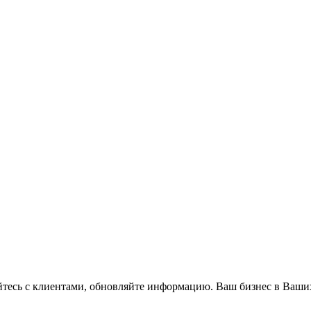
айтесь с клиентами, обновляйте информацию. Ваш бизнес в Ваши