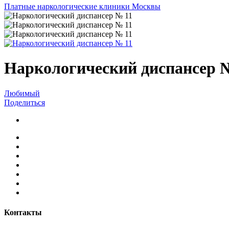
Платные наркологические клиники Москвы
Наркологический диспансер 
Любимый
Поделиться
Контакты