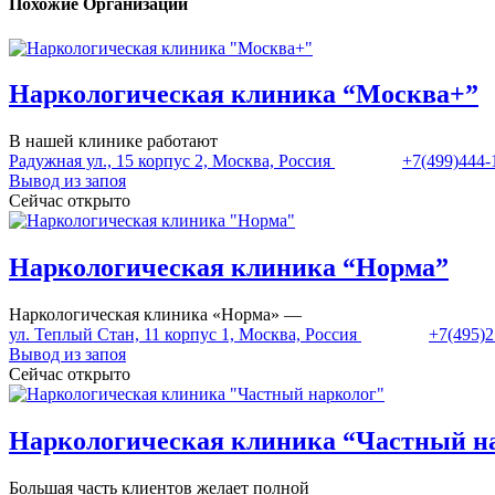
Похожие Организации
Наркологическая клиника “Москва+”
В нашей клинике работают
Радужная ул., 15 корпус 2, Москва, Россия
+7(499)444-
Вывод из запоя
Сейчас открыто
Наркологическая клиника “Норма”
Наркологическая клиника «Норма» —
ул. Теплый Стан, 11 корпус 1, Москва, Россия
+7(495)2
Вывод из запоя
Сейчас открыто
Наркологическая клиника “Частный н
Большая часть клиентов желает полной