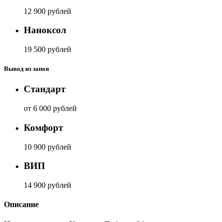
12 900 рублей
Наноксол
19 500 рублей
Вывод из запоя
Стандарт
от 6 000 рублей
Комфорт
10 900 рублей
ВИП
14 900 рублей
Описание