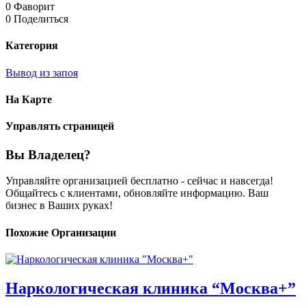
0 Фаворит
0 Поделиться
Категория
Вывод из запоя
На Карте
Управлять страницей
Вы Владелец?
Управляйте организацией бесплатно - сейчас и навсегда!
Общайтесь с клиентами, обновляйте информацию. Ваш
бизнес в Ваших руках!
Похожие Организации
Наркологическая клиника “Москва+”