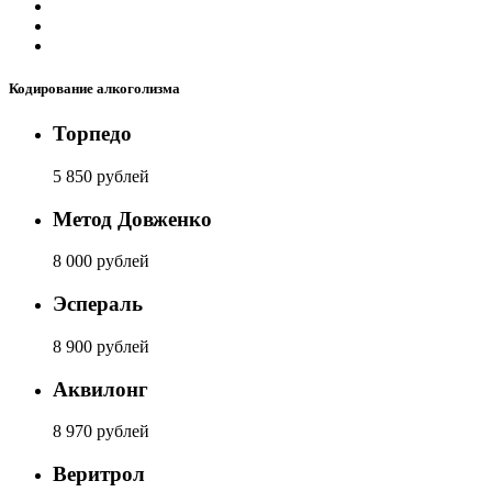
Кодирование алкоголизма
Торпедо
5 850 рублей
Метод Довженко
8 000 рублей
Эспераль
8 900 рублей
Аквилонг
8 970 рублей
Веритрол