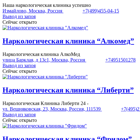
Наша наркологическая клиника успешно
Измайлово, Москва, Россия
+7(499)455-04-15
Вывод из запоя
Сейчас открыто
Наркологическая клиника “Алкомед”
Наркологическая клиника АлкоМед
улица Барклая, д 13с1, Москва, Россия
+74951501278
Вывод из запоя
Сейчас открыто
Наркологическая клиника “Либерти”
Наркологическая Клиника Либерти 24 -
ул. Вешняковская, 23, Москва, Россия, 111539
+7(495)2
Вывод из запоя
Сейчас открыто
Наркологическая клиника “Фридом”