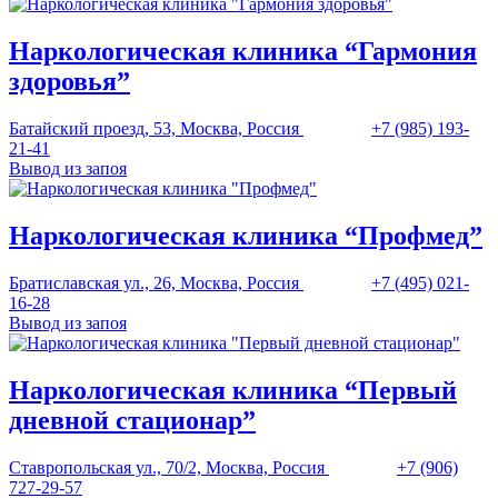
Наркологическая клиника “Гармония
здоровья”
Батайский проезд, 53, Москва, Россия
+7 (985) 193-
21-41
Вывод из запоя
Наркологическая клиника “Профмед”
Братиславская ул., 26, Москва, Россия
+7 (495) 021-
16-28
Вывод из запоя
Наркологическая клиника “Первый
дневной стационар”
Ставропольская ул., 70/2, Москва, Россия
+7 (906)
727-29-57