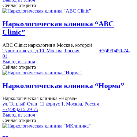
Сейчас открыто
Наркологическая клиника “ABC
Clinic”
ABC Clinic: наркология в Москве, которой
Туристская ул., д.10, Москва, Россия
+7(499)450-74-
01
Вывод из запоя
Сейчас открыто
Наркологическая клиника “Норма”
Наркологическая клиника «Норма» —
ул. Теплый Стан, 11 корпус 1, Москва, Россия
+7(495)215-29-75
Вывод из запоя
Сейчас открыто