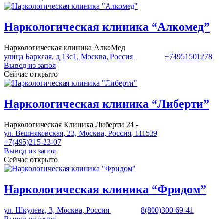
Наркологическая клиника “Алкомед”
Наркологическая клиника АлкоМед
улица Барклая, д 13с1, Москва, Россия
+74951501278
Вывод из запоя
Сейчас открыто
Наркологическая клиника “Либерти”
Наркологическая Клиника Либерти 24 -
ул. Вешняковская, 23, Москва, Россия, 111539
+7(495)215-23-07
Вывод из запоя
Сейчас открыто
Наркологическая клиника “Фридом”
ул. Шкулева, 3, Москва, Россия
8(800)300-69-41
Вывод из запоя