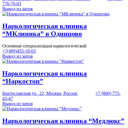
776-76-03
Вывод из запоя
Наркологическая клиника
“МКлиника” в Одинцово
Основная специализация наркологической
+7(499)455-18-03
Вывод из запоя
Наркологическая клиника
“Наркостоп”
Братиславская ул., 22, Москва, Россия
+7 (800) 775-
43-47
Вывод из запоя
Наркологическая клиника “Медлюкс”