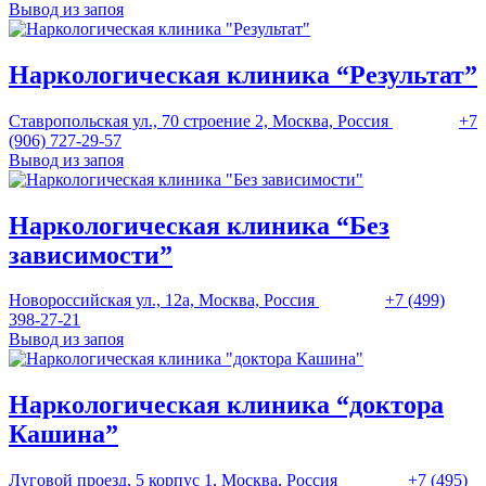
Вывод из запоя
Наркологическая клиника “Результат”
Ставропольская ул., 70 строение 2, Москва, Россия
+7
(906) 727-29-57
Вывод из запоя
Наркологическая клиника “Без
зависимости”
Новороссийская ул., 12а, Москва, Россия
+7 (499)
398-27-21
Вывод из запоя
Наркологическая клиника “доктора
Кашина”
Луговой проезд, 5 корпус 1, Москва, Россия
+7 (495)