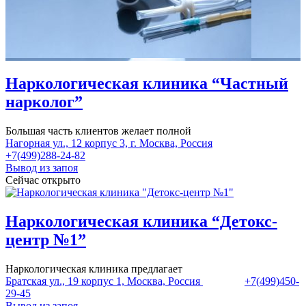
Наркологическая клиника “Частный
нарколог”
Большая часть клиентов желает полной
Нагорная ул., 12 корпус 3, г. Москва, Россия
+7(499)288-24-82
Вывод из запоя
Сейчас открыто
Наркологическая клиника “Детокс-
центр №1”
Наркологическая клиника предлагает
Братская ул., 19 корпус 1, Москва, Россия
+7(499)450-
29-45
Вывод из запоя