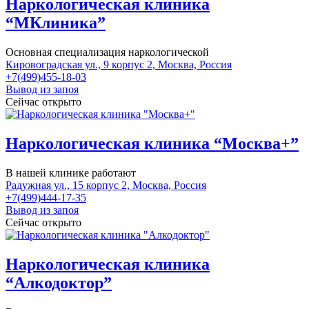
Наркологическая клиника
“МКлиника”
Основная специализация наркологической
Кировоградская ул., 9 корпус 2, Москва, Россия
+7(499)455-18-03
Вывод из запоя
Сейчас открыто
Наркологическая клиника “Москва+”
В нашей клинике работают
Радужная ул., 15 корпус 2, Москва, Россия
+7(499)444-17-35
Вывод из запоя
Сейчас открыто
Наркологическая клиника
“Алкодоктор”