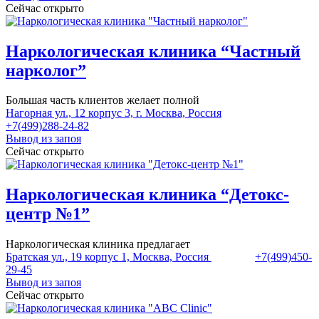
Сейчас открыто
Наркологическая клиника “Частный
нарколог”
Большая часть клиентов желает полной
Нагорная ул., 12 корпус 3, г. Москва, Россия
+7(499)288-24-82
Вывод из запоя
Сейчас открыто
Наркологическая клиника “Детокс-
центр №1”
Наркологическая клиника предлагает
Братская ул., 19 корпус 1, Москва, Россия
+7(499)450-
29-45
Вывод из запоя
Сейчас открыто