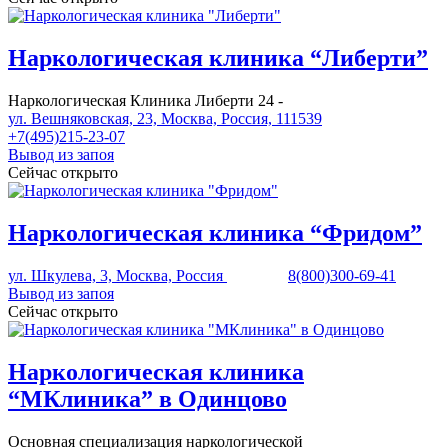
Наркологическая клиника “Либерти”
Наркологическая Клиника Либерти 24 -
ул. Вешняковская, 23, Москва, Россия, 111539
+7(495)215-23-07
Вывод из запоя
Сейчас открыто
Наркологическая клиника “Фридом”
ул. Шкулева, 3, Москва, Россия
8(800)300-69-41
Вывод из запоя
Сейчас открыто
Наркологическая клиника
“МКлиника” в Одинцово
Основная специализация наркологической