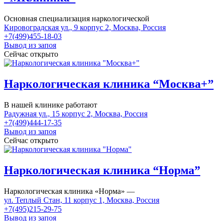
Основная специализация наркологической
Кировоградская ул., 9 корпус 2, Москва, Россия
+7(499)455-18-03
Вывод из запоя
Сейчас открыто
Наркологическая клиника “Москва+”
В нашей клинике работают
Радужная ул., 15 корпус 2, Москва, Россия
+7(499)444-17-35
Вывод из запоя
Сейчас открыто
Наркологическая клиника “Норма”
Наркологическая клиника «Норма» —
ул. Теплый Стан, 11 корпус 1, Москва, Россия
+7(495)215-29-75
Вывод из запоя