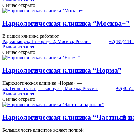
Сейчас открыто
Наркологическая клиника “Москва+”
В нашей клинике работают
Радужная ул., 15 корпус 2, Москва, Россия
+7(499)444-
Вывод из запоя
Сейчас открыто
Наркологическая клиника “Норма”
Наркологическая клиника «Норма» —
ул. Теплый Стан, 11 корпус 1, Москва, Россия
+7(495)2
Вывод из запоя
Сейчас открыто
Наркологическая клиника “Частный н
Большая часть клиентов желает полной