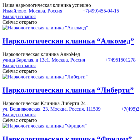
Наша наркологическая клиника успешно
Измайлово, Москва, Россия
+7(499)455-04-15
Вывод из запоя
Сейчас открыто
Наркологическая клиника “Алкомед”
Наркологическая клиника АлкоМед
улица Барклая, д 13с1, Москва, Россия
+74951501278
Вывод из запоя
Сейчас открыто
Наркологическая клиника “Либерти”
Наркологическая Клиника Либерти 24 -
ул. Вешняковская, 23, Москва, Россия, 111539
+7(495)2
Вывод из запоя
Сейчас открыто
Наркологическая клиника “Фридом”