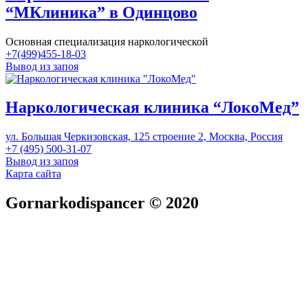
“МКлиника” в Одинцово
Основная специализация наркологической
+7(499)455-18-03
Вывод из запоя
Наркологическая клиника “ЛокоМед”
ул. Большая Черкизовская, 125 строение 2, Москва, Россия
+7 (495) 500-31-07
Вывод из запоя
Карта сайта
Gornarkodispancer © 2020