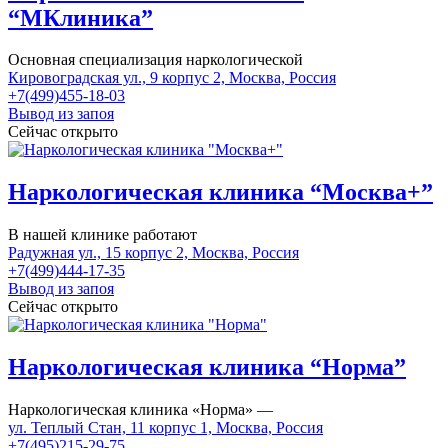
“МКлиника”
Основная специализация наркологической
Кировоградская ул., 9 корпус 2, Москва, Россия
+7(499)455-18-03
Вывод из запоя
Сейчас открыто
Наркологическая клиника “Москва+”
В нашей клинике работают
Радужная ул., 15 корпус 2, Москва, Россия
+7(499)444-17-35
Вывод из запоя
Сейчас открыто
Наркологическая клиника “Норма”
Наркологическая клиника «Норма» —
ул. Теплый Стан, 11 корпус 1, Москва, Россия
+7(495)215-29-75