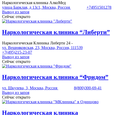
Наркологическая клиника АлкоМед
улица Барклая, д 13с1, Москва, Россия
+74951501278
Вывод из запоя
Сейчас открыто
Наркологическая клиника “Либерти”
Наркологическая Клиника Либерти 24 -
ул. Вешняковская, 23, Москва, Россия, 111539
+7(495)215-23-07
Вывод из запоя
Сейчас открыто
Наркологическая клиника “Фридом”
ул. Шкулева, 3, Москва, Россия
8(800)300-69-41
Вывод из запоя
Сейчас открыто
Наркологическая клиника