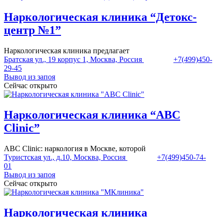
Наркологическая клиника “Детокс-
центр №1”
Наркологическая клиника предлагает
Братская ул., 19 корпус 1, Москва, Россия
+7(499)450-
29-45
Вывод из запоя
Сейчас открыто
Наркологическая клиника “ABC
Clinic”
ABC Clinic: наркология в Москве, которой
Туристская ул., д.10, Москва, Россия
+7(499)450-74-
01
Вывод из запоя
Сейчас открыто
Наркологическая клиника