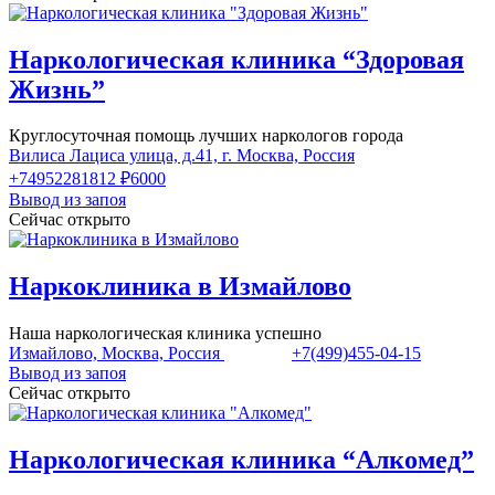
Наркологическая клиника “Здоровая
Жизнь”
Круглосуточная помощь лучших наркологов города
Вилиса Лациса улица, д.41, г. Москва, Россия
+74952281812
₽6000
Вывод из запоя
Сейчас открыто
Наркоклиника в Измайлово
Наша наркологическая клиника успешно
Измайлово, Москва, Россия
+7(499)455-04-15
Вывод из запоя
Сейчас открыто
Наркологическая клиника “Алкомед”