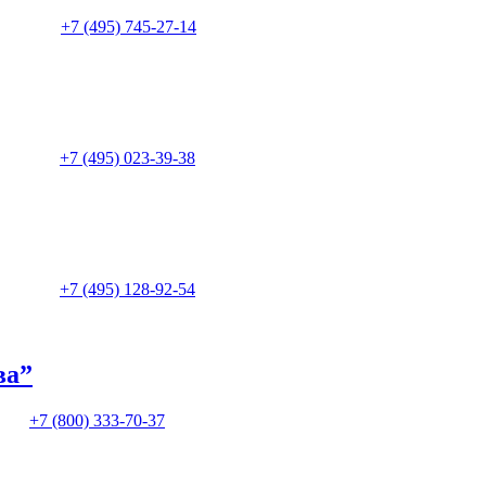
+7 (495) 745-27-14
+7 (495) 023-39-38
+7 (495) 128-92-54
ва”
+7 (800) 333-70-37