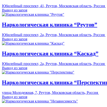
Юбилейный проспект, 41, Реутов, Московская область, Россия
Вывод из запоя
Наркологическая клиника “Реутов”
Юбилейный проспект, 2а, Реутов, Московская область, Россия
Вывод из запоя
Наркологическая клиника “Каскад”
Юбилейный проспект, 2а, Реутов, Московская область, Россия
Вывод из запоя
Наркологическая клиника “Перспекти
улица Молодежная, 7, Реутов, Московская область, Россия
Вывод из запоя