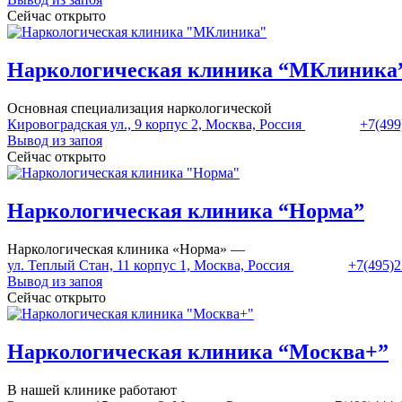
Сейчас открыто
Наркологическая клиника “МКлиника
Основная специализация наркологической
Кировоградская ул., 9 корпус 2, Москва, Россия
+7(499
Вывод из запоя
Сейчас открыто
Наркологическая клиника “Норма”
Наркологическая клиника «Норма» —
ул. Теплый Стан, 11 корпус 1, Москва, Россия
+7(495)2
Вывод из запоя
Сейчас открыто
Наркологическая клиника “Москва+”
В нашей клинике работают