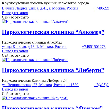
Круглосуточная помощь лучших наркологов города
Вилиса Лациса улица, д.41, г. Москва, Россия
+749522
Вывод из запоя
Сейчас открыто
Наркологическая клиника “Алкомед”
Наркологическая клиника АлкоМед
улица Барклая, д 13с1, Москва, Россия
+74951501278
Вывод из запоя
Сейчас открыто
Наркологическая клиника “Либерти”
Наркологическая Клиника Либерти 24 -
ул. Вешняковская, 23, Москва, Россия, 111539
+7(495)2
Вывод из запоя
Сейчас открыто
Наркологическая клиника “Фридом”