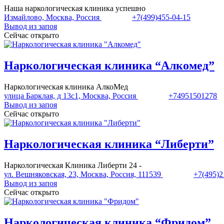
Наша наркологическая клиника успешно
Измайлово, Москва, Россия
+7(499)455-04-15
Вывод из запоя
Сейчас открыто
Наркологическая клиника “Алкомед”
Наркологическая клиника АлкоМед
улица Барклая, д 13с1, Москва, Россия
+74951501278
Вывод из запоя
Сейчас открыто
Наркологическая клиника “Либерти”
Наркологическая Клиника Либерти 24 -
ул. Вешняковская, 23, Москва, Россия, 111539
+7(495)2
Вывод из запоя
Сейчас открыто
Наркологическая клиника “Фридом”