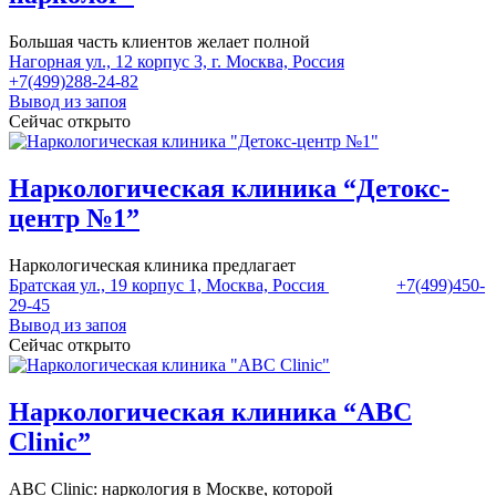
Большая часть клиентов желает полной
Нагорная ул., 12 корпус 3, г. Москва, Россия
+7(499)288-24-82
Вывод из запоя
Сейчас открыто
Наркологическая клиника “Детокс-
центр №1”
Наркологическая клиника предлагает
Братская ул., 19 корпус 1, Москва, Россия
+7(499)450-
29-45
Вывод из запоя
Сейчас открыто
Наркологическая клиника “ABC
Clinic”
ABC Clinic: наркология в Москве, которой