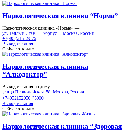
Наркологическая клиника “Норма”
Наркологическая клиника «Норма» —
ул. Теплый Стан, 11 корпус 1, Москва, Россия
+7(495)215-29-75
Вывод из запоя
Сейчас открыто
Наркологическая клиника
“Алкодоктор”
Вывод из запоя на дому
улица Первомайская, 58, Москва, Россия
+74952152950
₽5900
Вывод из запоя
Сейчас открыто
Наркологическая клиника “Здоровая