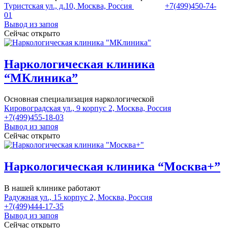
Туристская ул., д.10, Москва, Россия
+7(499)450-74-
01
Вывод из запоя
Сейчас открыто
Наркологическая клиника
“МКлиника”
Основная специализация наркологической
Кировоградская ул., 9 корпус 2, Москва, Россия
+7(499)455-18-03
Вывод из запоя
Сейчас открыто
Наркологическая клиника “Москва+”
В нашей клинике работают
Радужная ул., 15 корпус 2, Москва, Россия
+7(499)444-17-35
Вывод из запоя
Сейчас открыто