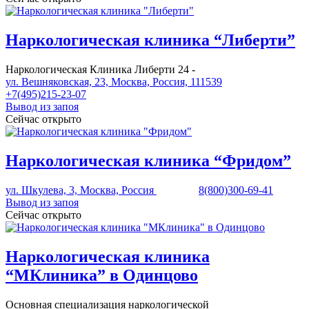
Наркологическая клиника “Либерти”
Наркологическая Клиника Либерти 24 -
ул. Вешняковская, 23, Москва, Россия, 111539
+7(495)215-23-07
Вывод из запоя
Сейчас открыто
Наркологическая клиника “Фридом”
ул. Шкулева, 3, Москва, Россия
8(800)300-69-41
Вывод из запоя
Сейчас открыто
Наркологическая клиника
“МКлиника” в Одинцово
Основная специализация наркологической