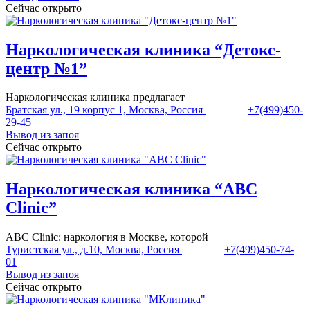
Сейчас открыто
Наркологическая клиника “Детокс-
центр №1”
Наркологическая клиника предлагает
Братская ул., 19 корпус 1, Москва, Россия
+7(499)450-
29-45
Вывод из запоя
Сейчас открыто
Наркологическая клиника “ABC
Clinic”
ABC Clinic: наркология в Москве, которой
Туристская ул., д.10, Москва, Россия
+7(499)450-74-
01
Вывод из запоя
Сейчас открыто