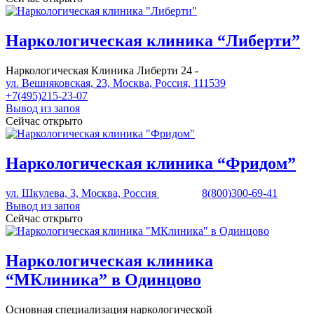
Наркологическая клиника “Либерти”
Наркологическая Клиника Либерти 24 -
ул. Вешняковская, 23, Москва, Россия, 111539
+7(495)215-23-07
Вывод из запоя
Сейчас открыто
Наркологическая клиника “Фридом”
ул. Шкулева, 3, Москва, Россия
8(800)300-69-41
Вывод из запоя
Сейчас открыто
Наркологическая клиника
“МКлиника” в Одинцово
Основная специализация наркологической