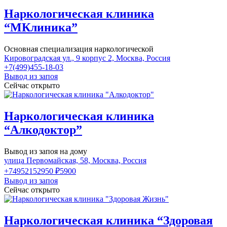
Наркологическая клиника
“МКлиника”
Основная специализация наркологической
Кировоградская ул., 9 корпус 2, Москва, Россия
+7(499)455-18-03
Вывод из запоя
Сейчас открыто
Наркологическая клиника
“Алкодоктор”
Вывод из запоя на дому
улица Первомайская, 58, Москва, Россия
+74952152950
₽5900
Вывод из запоя
Сейчас открыто
Наркологическая клиника “Здоровая