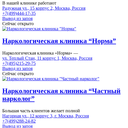
В нашей клинике работают
Радужная ул., 15 корпус 2, Москва, Россия
+7(499)444-17-35
Вывод из запоя
Сейчас открыто
Наркологическая клиника “Норма”
Наркологическая клиника «Норма» —
ул. Теплый Стан, 11 корпус 1, Москва, Россия
+7(495)215-29-75
Вывод из запоя
Сейчас открыто
Наркологическая клиника “Частный
нарколог”
Большая часть клиентов желает полной
Нагорная ул., 12 корпус 3, г. Москва, Россия
+7(499)288-24-82
Вывод из запоя