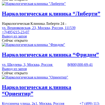
Наркологическая клиника “Либерти”
Наркологическая Клиника Либерти 24 -
ул. Вешняковская, 23, Москва, Россия, 111539
+7(495)215-23-07
Вывод из запоя
Сейчас открыто
Наркологическая клиника “Фридом”
ул. Шкулева, 3, Москва, Россия
8(800)300-69-41
Вывод из запоя
Сейчас открыто
Наркологическая клиника
“Ориентир”
Куусинена yлица, 2к1, Москва, Россия
+7 (499) 113-