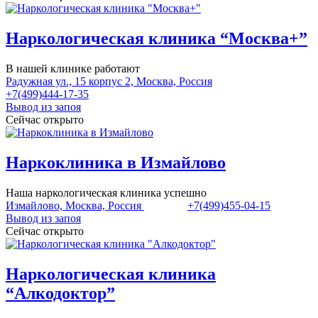
Наркологическая клиника “Москва+”
В нашей клинике работают
Радужная ул., 15 корпус 2, Москва, Россия
+7(499)444-17-35
Вывод из запоя
Сейчас открыто
Наркоклиника в Измайлово
Наша наркологическая клиника успешно
Измайлово, Москва, Россия
+7(499)455-04-15
Вывод из запоя
Сейчас открыто
Наркологическая клиника
“Алкодоктор”