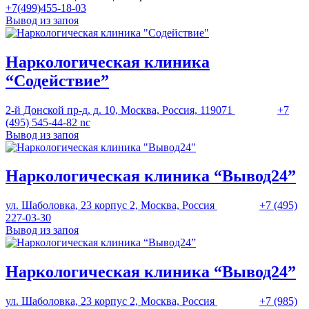
+7(499)455-18-03
Вывод из запоя
Наркологическая клиника
“Содействие”
2-й Донской пр-д, д. 10, Москва, Россия, 119071
+7
(495) 545-44-82 nc
Вывод из запоя
Наркологическая клиника “Вывод24”
ул. Шаболовка, 23 корпус 2, Москва, Россия
+7 (495)
227-03-30
Вывод из запоя
Наркологическая клиника “Вывод24”
ул. Шаболовка, 23 корпус 2, Москва, Россия
+7 (985)