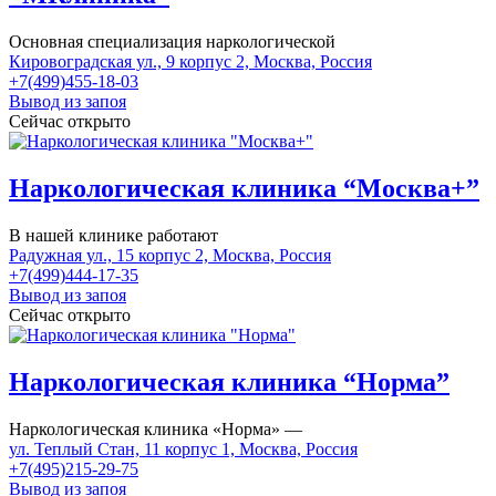
Основная специализация наркологической
Кировоградская ул., 9 корпус 2, Москва, Россия
+7(499)455-18-03
Вывод из запоя
Сейчас открыто
Наркологическая клиника “Москва+”
В нашей клинике работают
Радужная ул., 15 корпус 2, Москва, Россия
+7(499)444-17-35
Вывод из запоя
Сейчас открыто
Наркологическая клиника “Норма”
Наркологическая клиника «Норма» —
ул. Теплый Стан, 11 корпус 1, Москва, Россия
+7(495)215-29-75
Вывод из запоя