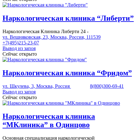
Наркологическая клиника “Либерти”
Наркологическая Клиника Либерти 24 -
ул. Вешняковская, 23, Москва, Россия, 111539
+7(495)215-23-07
Вывод из запоя
Сейчас открыто
Наркологическая клиника “Фридом”
ул. Шкулева, 3, Москва, Россия
8(800)300-69-41
Вывод из запоя
Сейчас открыто
Наркологическая клиника
“МКлиника” в Одинцово
Основная специализация наркологической