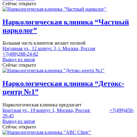
Сейчас открыто
Наркологическая клиника “Частный
нарколог”
Большая часть клиентов желает полной
Нагорная ул., 12 корпус 3, г. Москва, Россия
+7(499)288-24-82
Вывод из запоя
Сейчас открыто
Наркологическая клиника “Детокс-
центр №1”
Наркологическая клиника предлагает
Братская ул., 19 корпус 1, Москва, Россия
+7(499)450-
29-45
Вывод из запоя
Сейчас открыто