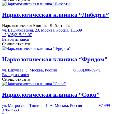
Наркологическая клиника “Либерти”
Наркологическая Клиника Либерти 24 -
ул. Вешняковская, 23, Москва, Россия, 111539
+7(495)215-23-07
Вывод из запоя
Сейчас открыто
Наркологическая клиника “Фридом”
ул. Шкулева, 3, Москва, Россия
8(800)300-69-41
Вывод из запоя
Сейчас открыто
Наркологическая клиника “Союз”
ул. Матросская Тишина, 14А, Москва, Россия
+7 499
370-44-53