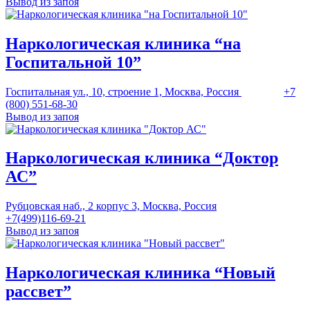
Вывод из запоя
Наркологическая клиника “на
Госпитальной 10”
Госпитальная ул., 10, строение 1, Москва, Россия
+7
(800) 551-68-30
Вывод из запоя
Наркологическая клиника “Доктор
АС”
Рубцовская наб., 2 корпус 3, Москва, Россия
+7(499)116-69-21
Вывод из запоя
Наркологическая клиника “Новый
рассвет”