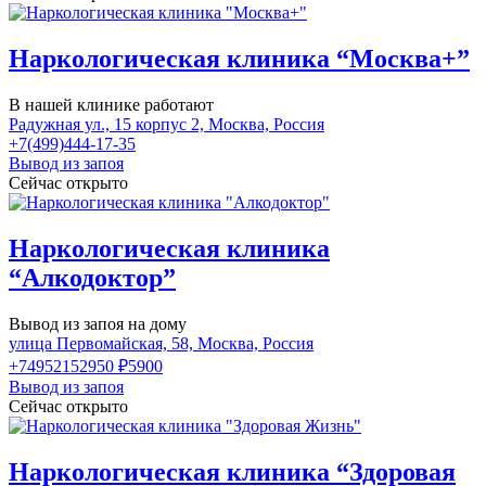
Наркологическая клиника “Москва+”
В нашей клинике работают
Радужная ул., 15 корпус 2, Москва, Россия
+7(499)444-17-35
Вывод из запоя
Сейчас открыто
Наркологическая клиника
“Алкодоктор”
Вывод из запоя на дому
улица Первомайская, 58, Москва, Россия
+74952152950
₽5900
Вывод из запоя
Сейчас открыто
Наркологическая клиника “Здоровая