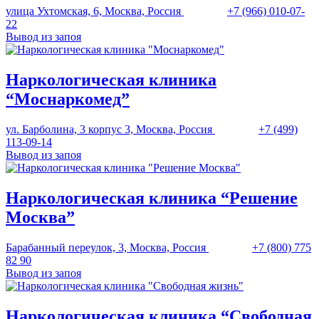
улица Ухтомская, 6, Москва, Россия
+7 (966) 010-07-
22
Вывод из запоя
Наркологическая клиника
“Моснаркомед”
ул. Барболина, 3 корпус 3, Москва, Россия
+7 (499)
113-09-14
Вывод из запоя
Наркологическая клиника “Решение
Москва”
Барабанный переулок, 3, Москва, Россия
+7 (800) 775
82 90
Вывод из запоя
Наркологическая клиника “Свободная