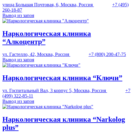
улица Большая Почтовая, 6, Москва, Россия
+7 (495)
260-18-87
Вывод из запоя
Наркологическая клиника
“Алкоцентр”
ул. Гастелло, 42, Москва, Россия
+7 (800) 200-47-75
Вывод из запоя
Наркологическая клиника “Ключи”
ул. Госпитальный Вал, 3 корпус 5, Москва, Россия
+7
(499) 322-85-11
Вывод из запоя
Наркологическая клиника “Narkolog
plus”