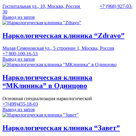
Госпитальная ул., 10, Москва, Россия
+7 (968) 927-03-
30
Вывод из запоя
Наркологическая клиника “Zdravo”
Малая Семеновская ул., 5 строение 1, Москва, Россия
+7 800-100-16-53
Вывод из запоя
Наркологическая клиника
“МКлиника” в Одинцово
Основная специализация наркологической
+7(499)455-18-03
Вывод из запоя
Наркологическая клиника “Завет”