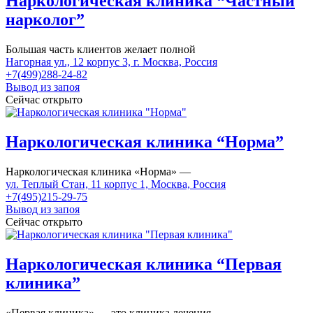
Наркологическая клиника “Частный
нарколог”
Большая часть клиентов желает полной
Нагорная ул., 12 корпус 3, г. Москва, Россия
+7(499)288-24-82
Вывод из запоя
Сейчас открыто
Наркологическая клиника “Норма”
Наркологическая клиника «Норма» —
ул. Теплый Стан, 11 корпус 1, Москва, Россия
+7(495)215-29-75
Вывод из запоя
Сейчас открыто
Наркологическая клиника “Первая
клиника”
«Первая клиника» — это клиника лечения