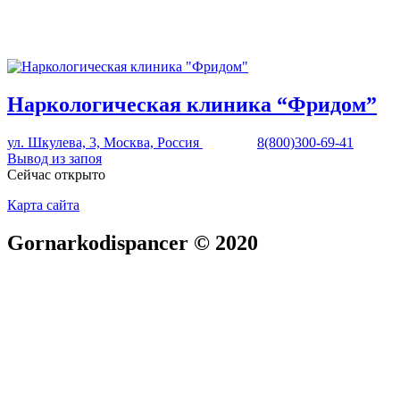
Наркологическая клиника “Фридом”
ул. Шкулева, 3, Москва, Россия
8(800)300-69-41
Вывод из запоя
Сейчас открыто
Карта сайта
Gornarkodispancer © 2020