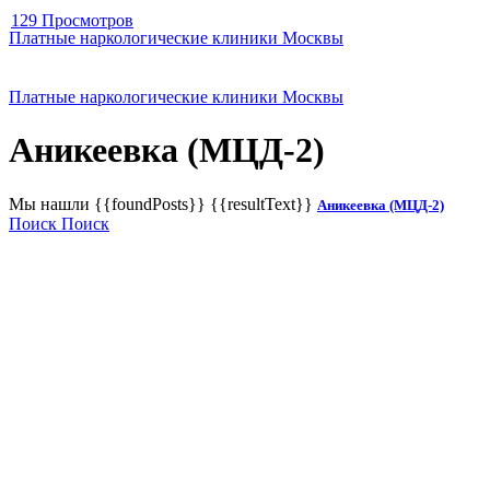
129 Просмотров
Платные наркологические клиники Москвы
Платные наркологические клиники Москвы
Аникеевка (МЦД-2)
Мы нашли
{{foundPosts}}
{{resultText}}
Аникеевка (МЦД-2)
Поиск
Поиск