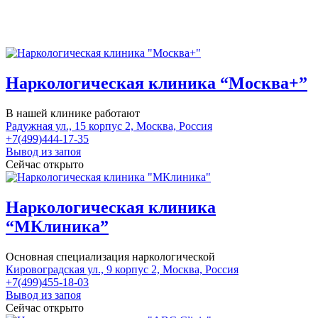
Наркологическая клиника “Москва+”
В нашей клинике работают
Радужная ул., 15 корпус 2, Москва, Россия
+7(499)444-17-35
Вывод из запоя
Сейчас открыто
Наркологическая клиника
“МКлиника”
Основная специализация наркологической
Кировоградская ул., 9 корпус 2, Москва, Россия
+7(499)455-18-03
Вывод из запоя
Сейчас открыто