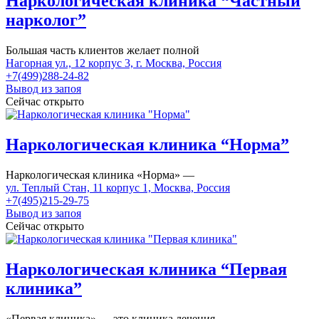
Наркологическая клиника “Частный
нарколог”
Большая часть клиентов желает полной
Нагорная ул., 12 корпус 3, г. Москва, Россия
+7(499)288-24-82
Вывод из запоя
Сейчас открыто
Наркологическая клиника “Норма”
Наркологическая клиника «Норма» —
ул. Теплый Стан, 11 корпус 1, Москва, Россия
+7(495)215-29-75
Вывод из запоя
Сейчас открыто
Наркологическая клиника “Первая
клиника”
«Первая клиника» — это клиника лечения