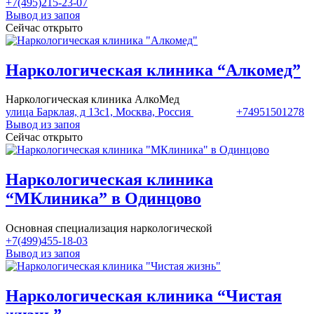
+7(495)215-23-07
Вывод из запоя
Сейчас открыто
Наркологическая клиника “Алкомед”
Наркологическая клиника АлкоМед
улица Барклая, д 13с1, Москва, Россия
+74951501278
Вывод из запоя
Сейчас открыто
Наркологическая клиника
“МКлиника” в Одинцово
Основная специализация наркологической
+7(499)455-18-03
Вывод из запоя
Наркологическая клиника “Чистая