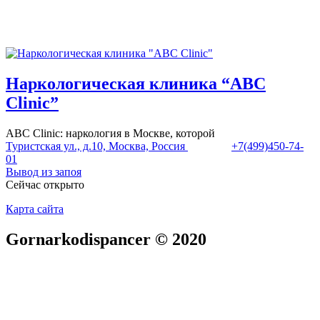
Наркологическая клиника “ABC
Clinic”
ABC Clinic: наркология в Москве, которой
Туристская ул., д.10, Москва, Россия
+7(499)450-74-
01
Вывод из запоя
Сейчас открыто
Карта сайта
Gornarkodispancer © 2020