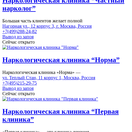
Наркологическая клиника “Частный
нарколог”
Большая часть клиентов желает полной
Нагорная ул., 12 корпус 3, г. Москва, Россия
+7(499)288-24-82
Вывод из запоя
Сейчас открыто
Наркологическая клиника “Норма”
Наркологическая клиника «Норма» —
ул. Теплый Стан, 11 корпус 1, Москва, Россия
+7(495)215-29-75
Вывод из запоя
Сейчас открыто
Наркологическая клиника “Первая
клиника”
«Первая клиника» — это клиника лечения