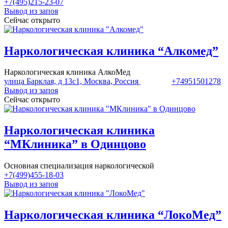
+7(495)215-23-07
Вывод из запоя
Сейчас открыто
Наркологическая клиника “Алкомед”
Наркологическая клиника АлкоМед
улица Барклая, д 13с1, Москва, Россия
+74951501278
Вывод из запоя
Сейчас открыто
Наркологическая клиника
“МКлиника” в Одинцово
Основная специализация наркологической
+7(499)455-18-03
Вывод из запоя
Наркологическая клиника “ЛокоМед”