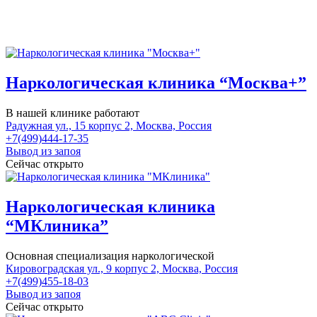
Наркологическая клиника “Москва+”
В нашей клинике работают
Радужная ул., 15 корпус 2, Москва, Россия
+7(499)444-17-35
Вывод из запоя
Сейчас открыто
Наркологическая клиника
“МКлиника”
Основная специализация наркологической
Кировоградская ул., 9 корпус 2, Москва, Россия
+7(499)455-18-03
Вывод из запоя
Сейчас открыто