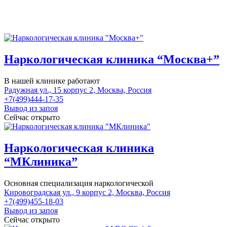
Наркологическая клиника “Москва+”
В нашей клинике работают
Радужная ул., 15 корпус 2, Москва, Россия
+7(499)444-17-35
Вывод из запоя
Сейчас открыто
Наркологическая клиника
“МКлиника”
Основная специализация наркологической
Кировоградская ул., 9 корпус 2, Москва, Россия
+7(499)455-18-03
Вывод из запоя
Сейчас открыто