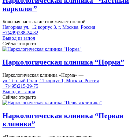
Наркологическая клиника “Частный
нарколог”
Большая часть клиентов желает полной
Нагорная ул., 12 корпус 3, г. Москва, Россия
+7(499)288-24-82
Вывод из запоя
Сейчас открыто
Наркологическая клиника “Норма”
Наркологическая клиника «Норма» —
ул. Теплый Стан, 11 корпус 1, Москва, Россия
+7(495)215-29-75
Вывод из запоя
Сейчас открыто
Наркологическая клиника “Первая
клиника”
«Первая клиника» — это клиника лечения