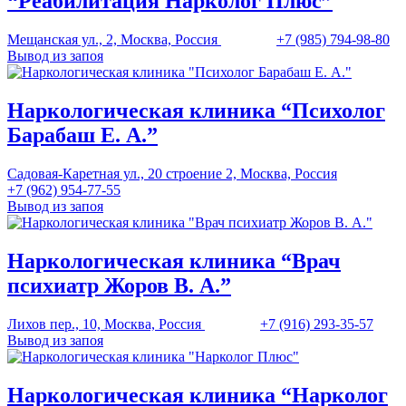
“Реабилитация Нарколог Плюс”
Мещанская ул., 2, Москва, Россия
+7 (985) 794-98-80
Вывод из запоя
Наркологическая клиника “Психолог
Барабаш Е. А.”
Садовая-Каретная ул., 20 строение 2, Москва, Россия
+7 (962) 954-77-55
Вывод из запоя
Наркологическая клиника “Врач
психиатр Жоров В. А.”
Лихов пер., 10, Москва, Россия
+7 (916) 293-35-57
Вывод из запоя
Наркологическая клиника “Нарколог