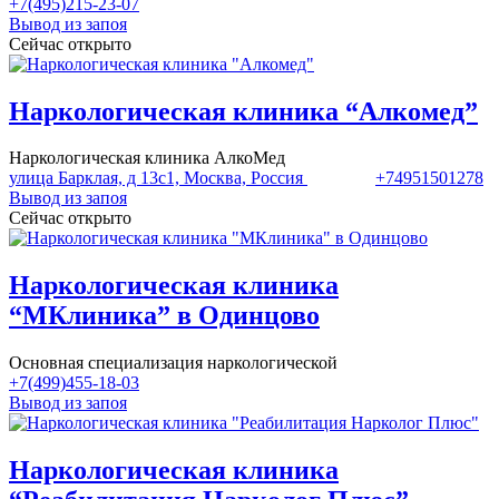
+7(495)215-23-07
Вывод из запоя
Сейчас открыто
Наркологическая клиника “Алкомед”
Наркологическая клиника АлкоМед
улица Барклая, д 13с1, Москва, Россия
+74951501278
Вывод из запоя
Сейчас открыто
Наркологическая клиника
“МКлиника” в Одинцово
Основная специализация наркологической
+7(499)455-18-03
Вывод из запоя
Наркологическая клиника