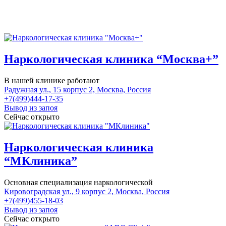
Наркологическая клиника “Москва+”
В нашей клинике работают
Радужная ул., 15 корпус 2, Москва, Россия
+7(499)444-17-35
Вывод из запоя
Сейчас открыто
Наркологическая клиника
“МКлиника”
Основная специализация наркологической
Кировоградская ул., 9 корпус 2, Москва, Россия
+7(499)455-18-03
Вывод из запоя
Сейчас открыто