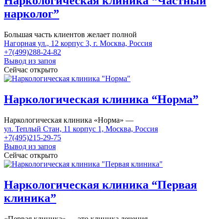
Наркологическая клиника “Частный
нарколог”
Большая часть клиентов желает полной
Нагорная ул., 12 корпус 3, г. Москва, Россия
+7(499)288-24-82
Вывод из запоя
Сейчас открыто
Наркологическая клиника “Норма”
Наркологическая клиника «Норма» —
ул. Теплый Стан, 11 корпус 1, Москва, Россия
+7(495)215-29-75
Вывод из запоя
Сейчас открыто
Наркологическая клиника “Первая
клиника”
«Первая клиника» — это клиника лечения