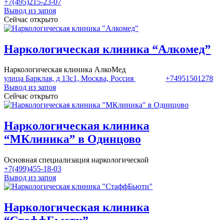
+7(495)215-23-07
Вывод из запоя
Сейчас открыто
Наркологическая клиника “Алкомед”
Наркологическая клиника АлкоМед
улица Барклая, д 13с1, Москва, Россия
+74951501278
Вывод из запоя
Сейчас открыто
Наркологическая клиника
“МКлиника” в Одинцово
Основная специализация наркологической
+7(499)455-18-03
Вывод из запоя
Наркологическая клиника