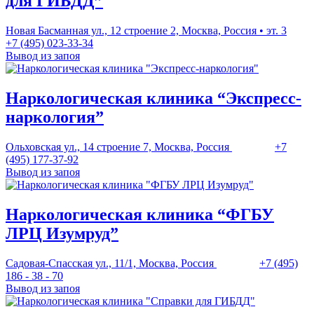
для ГИБДД”
Новая Басманная ул., 12 строение 2, Москва, Россия • эт. 3
+7 (495) 023-33-34
Вывод из запоя
Наркологическая клиника “Экспресс-
наркология”
Ольховская ул., 14 строение 7, Москва, Россия
+7
(495) 177-37-92
Вывод из запоя
Наркологическая клиника “ФГБУ
ЛРЦ Изумруд”
Садовая-Спасская ул., 11/1, Москва, Россия
+7 (495)
186 - 38 - 70
Вывод из запоя