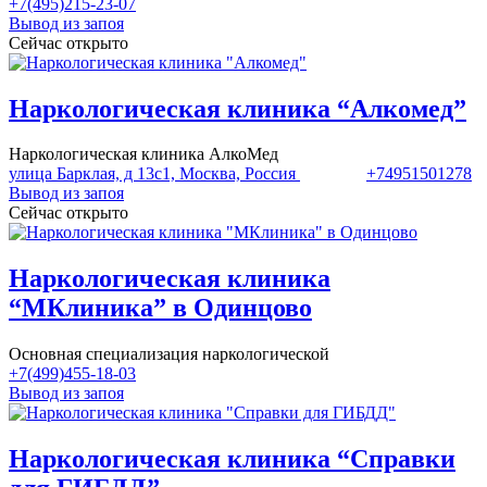
+7(495)215-23-07
Вывод из запоя
Сейчас открыто
Наркологическая клиника “Алкомед”
Наркологическая клиника АлкоМед
улица Барклая, д 13с1, Москва, Россия
+74951501278
Вывод из запоя
Сейчас открыто
Наркологическая клиника
“МКлиника” в Одинцово
Основная специализация наркологической
+7(499)455-18-03
Вывод из запоя
Наркологическая клиника “Справки