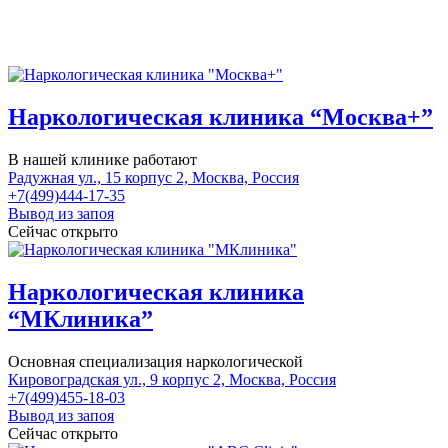
Наркологическая клиника “Москва+”
В нашей клинике работают
Радужная ул., 15 корпус 2, Москва, Россия
+7(499)444-17-35
Вывод из запоя
Сейчас открыто
Наркологическая клиника
“МКлиника”
Основная специализация наркологической
Кировоградская ул., 9 корпус 2, Москва, Россия
+7(499)455-18-03
Вывод из запоя
Сейчас открыто