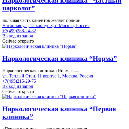
Наркологическая клиника “Частный
нарколог”
Большая часть клиентов желает полной
Нагорная ул., 12 корпус 3, г. Москва, Россия
+7(499)288-24-82
Вывод из запоя
Сейчас открыто
Наркологическая клиника “Норма”
Наркологическая клиника «Норма» —
ул. Теплый Стан, 11 корпус 1, Москва, Россия
+7(495)215-29-75
Вывод из запоя
Сейчас открыто
Наркологическая клиника “Первая
клиника”
«Первая клиника» — это клиника лечения