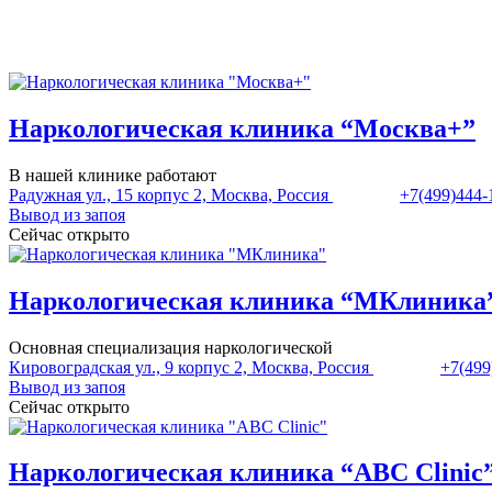
Наркологическая клиника “Москва+”
В нашей клинике работают
Радужная ул., 15 корпус 2, Москва, Россия
+7(499)444-
Вывод из запоя
Сейчас открыто
Наркологическая клиника “МКлиника
Основная специализация наркологической
Кировоградская ул., 9 корпус 2, Москва, Россия
+7(499
Вывод из запоя
Сейчас открыто
Наркологическая клиника “ABC Clinic