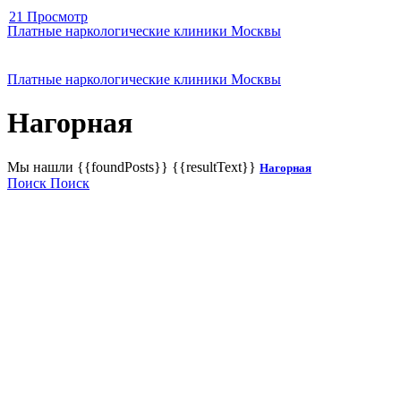
21 Просмотр
Платные наркологические клиники Москвы
Платные наркологические клиники Москвы
Нагорная
Мы нашли
{{foundPosts}}
{{resultText}}
Нагорная
Поиск
Поиск