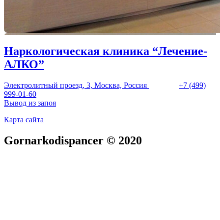
Наркологическая клиника “Лечение-
АЛКО”
Электролитный проезд, 3, Москва, Россия
+7 (499)
999-01-60
Вывод из запоя
Карта сайта
Gornarkodispancer © 2020