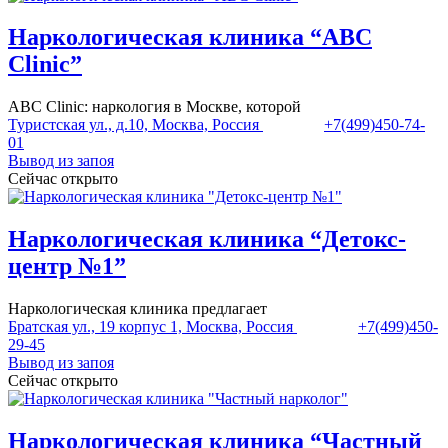
Наркологическая клиника “ABC
Clinic”
ABC Clinic: наркология в Москве, которой
Туристская ул., д.10, Москва, Россия
+7(499)450-74-
01
Вывод из запоя
Сейчас открыто
Наркологическая клиника “Детокс-
центр №1”
Наркологическая клиника предлагает
Братская ул., 19 корпус 1, Москва, Россия
+7(499)450-
29-45
Вывод из запоя
Сейчас открыто
Наркологическая клиника “Частный