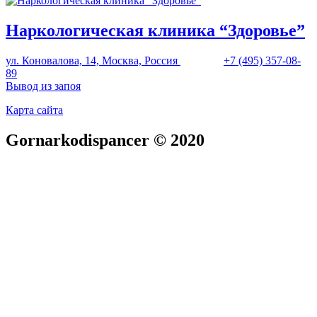
Наркологическая клиника “Здоровье”
ул. Коновалова, 14, Москва, Россия
+7 (495) 357-08-
89
Вывод из запоя
Карта сайта
Gornarkodispancer © 2020