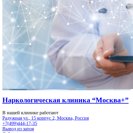
Наркологическая клиника “Москва+”
В нашей клинике работают
Радужная ул., 15 корпус 2, Москва, Россия
+7(499)444-17-35
Вывод из запоя