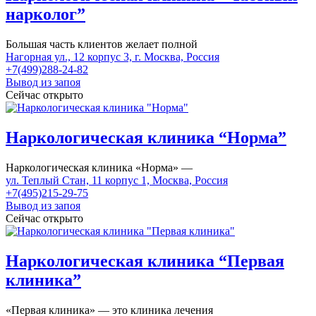
нарколог”
Большая часть клиентов желает полной
Нагорная ул., 12 корпус 3, г. Москва, Россия
+7(499)288-24-82
Вывод из запоя
Сейчас открыто
Наркологическая клиника “Норма”
Наркологическая клиника «Норма» —
ул. Теплый Стан, 11 корпус 1, Москва, Россия
+7(495)215-29-75
Вывод из запоя
Сейчас открыто
Наркологическая клиника “Первая
клиника”
«Первая клиника» — это клиника лечения