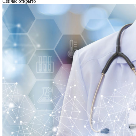
Сейчас открыто