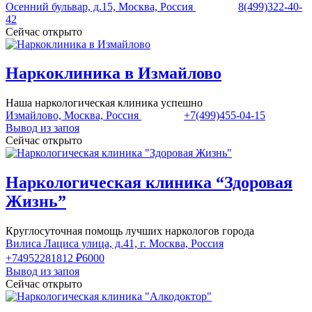
Осенний бульвар, д.15, Москва, Россия
8(499)322-40-
42
Сейчас открыто
Наркоклиника в Измайлово
Наша наркологическая клиника успешно
Измайлово, Москва, Россия
+7(499)455-04-15
Вывод из запоя
Сейчас открыто
Наркологическая клиника “Здоровая
Жизнь”
Круглосуточная помощь лучших наркологов города
Вилиса Лациса улица, д.41, г. Москва, Россия
+74952281812
₽6000
Вывод из запоя
Сейчас открыто