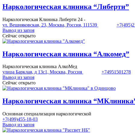
Наркологическая клиника “Либерти”
Наркологическая Клиника Либерти 24 -
ул. Вешняковская, 23, Москва, Россия, 111539
+7(495)2
Вывод из запоя
Сейчас открыто
Наркологическая клиника “Алкомед”
Наркологическая клиника АлкоМед
улица Барклая, д 13с1, Москва, Россия
+74951501278
Вывод из запоя
Сейчас открыто
Наркологическая клиника “МКлиника”
Основная специализация наркологической
+7(499)455-18-03
Вывод из запоя