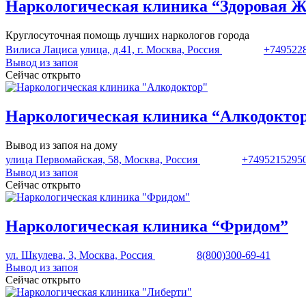
Наркологическая клиника “Здоровая 
Круглосуточная помощь лучших наркологов города
Вилиса Лациса улица, д.41, г. Москва, Россия
+749522
Вывод из запоя
Сейчас открыто
Наркологическая клиника “Алкодокто
Вывод из запоя на дому
улица Первомайская, 58, Москва, Россия
+7495215295
Вывод из запоя
Сейчас открыто
Наркологическая клиника “Фридом”
ул. Шкулева, 3, Москва, Россия
8(800)300-69-41
Вывод из запоя
Сейчас открыто