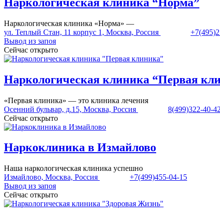
Наркологическая клиника “Норма”
Наркологическая клиника «Норма» —
ул. Теплый Стан, 11 корпус 1, Москва, Россия
+7(495)2
Вывод из запоя
Сейчас открыто
Наркологическая клиника “Первая кл
«Первая клиника» — это клиника лечения
Осенний бульвар, д.15, Москва, Россия
8(499)322-40-4
Сейчас открыто
Наркоклиника в Измайлово
Наша наркологическая клиника успешно
Измайлово, Москва, Россия
+7(499)455-04-15
Вывод из запоя
Сейчас открыто