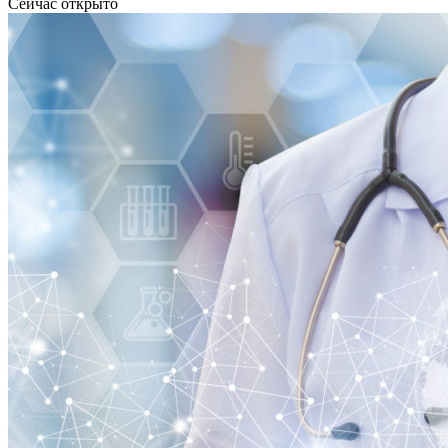
Сейчас открыто