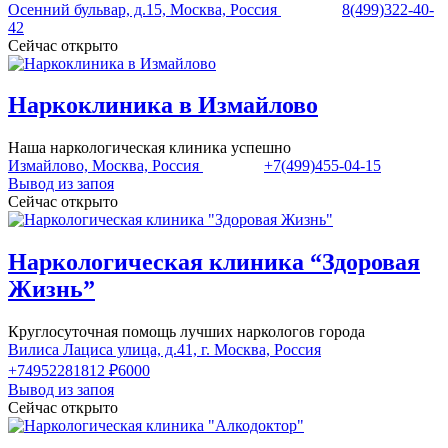
Осенний бульвар, д.15, Москва, Россия
8(499)322-40-
42
Сейчас открыто
Наркоклиника в Измайлово
Наша наркологическая клиника успешно
Измайлово, Москва, Россия
+7(499)455-04-15
Вывод из запоя
Сейчас открыто
Наркологическая клиника “Здоровая
Жизнь”
Круглосуточная помощь лучших наркологов города
Вилиса Лациса улица, д.41, г. Москва, Россия
+74952281812
₽6000
Вывод из запоя
Сейчас открыто