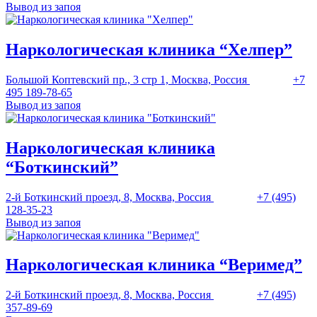
Вывод из запоя
Наркологическая клиника “Хелпер”
Большой Коптевский пр., 3 стр 1, Москва, Россия
+7
495 189-78-65
Вывод из запоя
Наркологическая клиника
“Боткинский”
2-й Боткинский проезд, 8, Москва, Россия
+7 (495)
128-35-23
Вывод из запоя
Наркологическая клиника “Веримед”
2-й Боткинский проезд, 8, Москва, Россия
+7 (495)
357-89-69