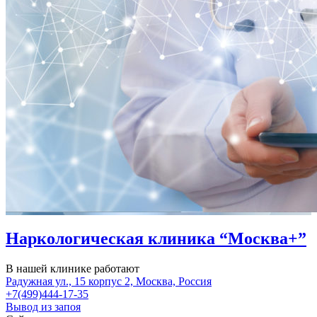
Наркологическая клиника “Москва+”
В нашей клинике работают
Радужная ул., 15 корпус 2, Москва, Россия
+7(499)444-17-35
Вывод из запоя