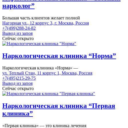
нарколог”
Большая часть клиентов желает полной
Нагорная ул., 12 корпус 3, г. Москва, Россия
+7(499)288-24-82
Вывод из запоя
Сейчас открыто
Наркологическая клиника “Норма”
Наркологическая клиника «Норма» —
ул. Теплый Стан, 11 корпус 1, Москва, Россия
+7(495)215-29-75
Вывод из запоя
Сейчас открыто
Наркологическая клиника “Первая
клиника”
«Первая клиника» — это клиника лечения