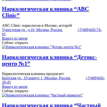
Наркологическая клиника “ABC
Clinic”
ABC Clinic: наркология в Москве, которой
Туристская ул., д.10, Москва, Россия
+7(499)450-74-
01
Вывод из запоя
Сейчас открыто
Наркологическая клиника “Детокс-
центр №1”
Наркологическая клиника предлагает
Братская ул., 19 корпус 1, Москва, Россия
+7(499)450-
29-45
Вывод из запоя
Сейчас открыто
Наркологическая клиника “Частный