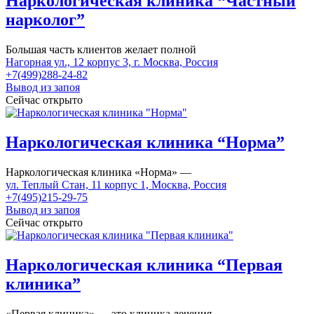
Наркологическая клиника “Частный
нарколог”
Большая часть клиентов желает полной
Нагорная ул., 12 корпус 3, г. Москва, Россия
+7(499)288-24-82
Вывод из запоя
Сейчас открыто
Наркологическая клиника “Норма”
Наркологическая клиника «Норма» —
ул. Теплый Стан, 11 корпус 1, Москва, Россия
+7(495)215-29-75
Вывод из запоя
Сейчас открыто
Наркологическая клиника “Первая
клиника”
«Первая клиника» — это клиника лечения