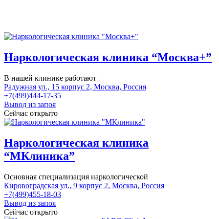
Наркологическая клиника “Москва+”
В нашей клинике работают
Радужная ул., 15 корпус 2, Москва, Россия
+7(499)444-17-35
Вывод из запоя
Сейчас открыто
Наркологическая клиника
“МКлиника”
Основная специализация наркологической
Кировоградская ул., 9 корпус 2, Москва, Россия
+7(499)455-18-03
Вывод из запоя
Сейчас открыто