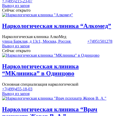
+7(495)215-23-07
Вывод из запоя
Сейчас открыто
Наркологическая клиника “Алкомед”
Наркологическая клиника АлкоМед
улица Барклая, д 13с1, Москва, Россия
+74951501278
Вывод из запоя
Сейчас открыто
Наркологическая клиника
“МКлиника” в Одинцово
Основная специализация наркологической
+7(499)455-18-03
Вывод из запоя
Наркологическая клиника “Врач