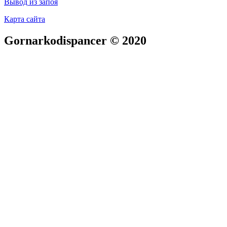
Вывод из запоя
Карта сайта
Gornarkodispancer © 2020