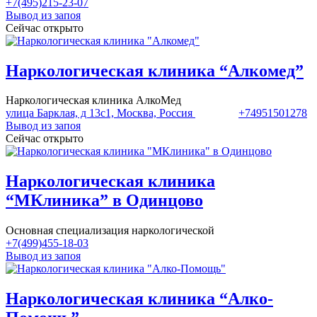
+7(495)215-23-07
Вывод из запоя
Сейчас открыто
Наркологическая клиника “Алкомед”
Наркологическая клиника АлкоМед
улица Барклая, д 13с1, Москва, Россия
+74951501278
Вывод из запоя
Сейчас открыто
Наркологическая клиника
“МКлиника” в Одинцово
Основная специализация наркологической
+7(499)455-18-03
Вывод из запоя
Наркологическая клиника “Алко-