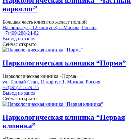
Наркологическая клиника “Частный
нарколог”
Большая часть клиентов желает полной
Нагорная ул., 12 корпус 3, г. Москва, Россия
+7(499)288-24-82
Вывод из запоя
Сейчас открыто
Наркологическая клиника “Норма”
Наркологическая клиника «Норма» —
ул. Теплый Стан, 11 корпус 1, Москва, Россия
+7(495)215-29-75
Вывод из запоя
Сейчас открыто
Наркологическая клиника “Первая
клиника”
«Первая клиника» — это клиника лечения