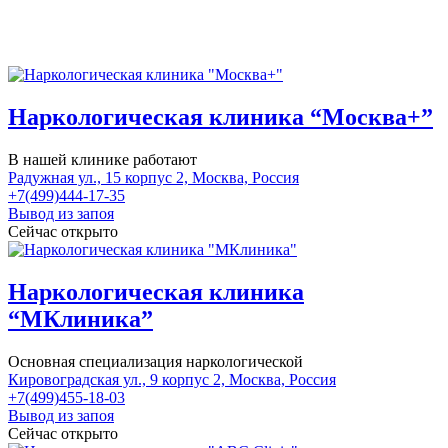
Наркологическая клиника “Москва+”
В нашей клинике работают
Радужная ул., 15 корпус 2, Москва, Россия
+7(499)444-17-35
Вывод из запоя
Сейчас открыто
Наркологическая клиника
“МКлиника”
Основная специализация наркологической
Кировоградская ул., 9 корпус 2, Москва, Россия
+7(499)455-18-03
Вывод из запоя
Сейчас открыто