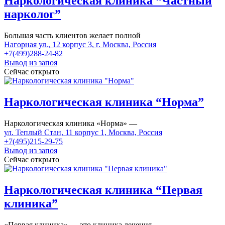
Наркологическая клиника “Частный
нарколог”
Большая часть клиентов желает полной
Нагорная ул., 12 корпус 3, г. Москва, Россия
+7(499)288-24-82
Вывод из запоя
Сейчас открыто
Наркологическая клиника “Норма”
Наркологическая клиника «Норма» —
ул. Теплый Стан, 11 корпус 1, Москва, Россия
+7(495)215-29-75
Вывод из запоя
Сейчас открыто
Наркологическая клиника “Первая
клиника”
«Первая клиника» — это клиника лечения