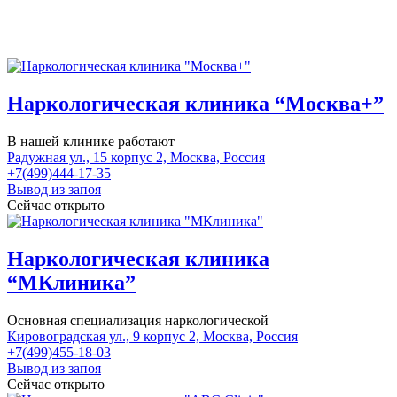
Наркологическая клиника “Москва+”
В нашей клинике работают
Радужная ул., 15 корпус 2, Москва, Россия
+7(499)444-17-35
Вывод из запоя
Сейчас открыто
Наркологическая клиника
“МКлиника”
Основная специализация наркологической
Кировоградская ул., 9 корпус 2, Москва, Россия
+7(499)455-18-03
Вывод из запоя
Сейчас открыто