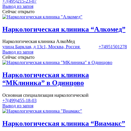
+7(495)215-23-07
Вывод из запоя
Сейчас открыто
Наркологическая клиника “Алкомед”
Наркологическая клиника АлкоМед
улица Барклая, д 13с1, Москва, Россия
+74951501278
Вывод из запоя
Сейчас открыто
Наркологическая клиника
“МКлиника” в Одинцово
Основная специализация наркологической
+7(499)455-18-03
Вывод из запоя
Наркологическая клиника “Виамакс”