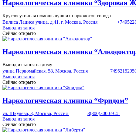
Наркологическая клиника “Здоровая 
Круглосуточная помощь лучших наркологов города
Вилиса Лациса улица, д.41, г. Москва, Россия
+749522
Вывод из запоя
Сейчас открыто
Наркологическая клиника “Алкодокто
Вывод из запоя на дому
улица Первомайская, 58, Москва, Россия
+7495215295
Вывод из запоя
Сейчас открыто
Наркологическая клиника “Фридом”
ул. Шкулева, 3, Москва, Россия
8(800)300-69-41
Вывод из запоя
Сейчас открыто