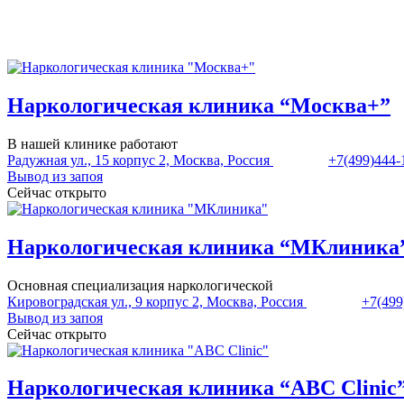
Наркологическая клиника “Москва+”
В нашей клинике работают
Радужная ул., 15 корпус 2, Москва, Россия
+7(499)444-
Вывод из запоя
Сейчас открыто
Наркологическая клиника “МКлиника
Основная специализация наркологической
Кировоградская ул., 9 корпус 2, Москва, Россия
+7(499
Вывод из запоя
Сейчас открыто
Наркологическая клиника “ABC Clinic