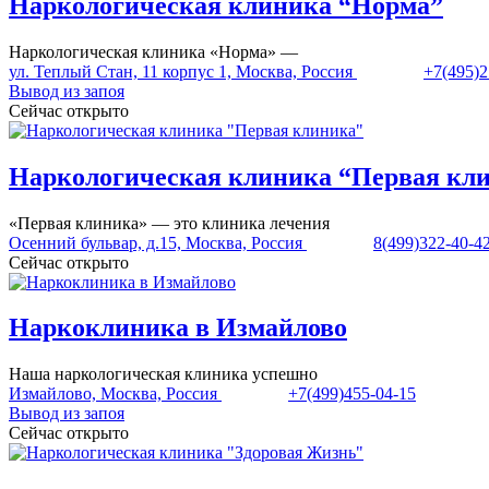
Наркологическая клиника “Норма”
Наркологическая клиника «Норма» —
ул. Теплый Стан, 11 корпус 1, Москва, Россия
+7(495)2
Вывод из запоя
Сейчас открыто
Наркологическая клиника “Первая кл
«Первая клиника» — это клиника лечения
Осенний бульвар, д.15, Москва, Россия
8(499)322-40-4
Сейчас открыто
Наркоклиника в Измайлово
Наша наркологическая клиника успешно
Измайлово, Москва, Россия
+7(499)455-04-15
Вывод из запоя
Сейчас открыто