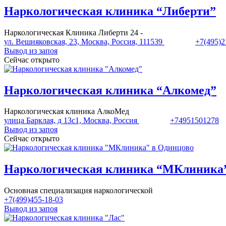
Наркологическая клиника “Либерти”
Наркологическая Клиника Либерти 24 -
ул. Вешняковская, 23, Москва, Россия, 111539
+7(495)2
Вывод из запоя
Сейчас открыто
Наркологическая клиника “Алкомед”
Наркологическая клиника АлкоМед
улица Барклая, д 13с1, Москва, Россия
+74951501278
Вывод из запоя
Сейчас открыто
Наркологическая клиника “МКлиника”
Основная специализация наркологической
+7(499)455-18-03
Вывод из запоя