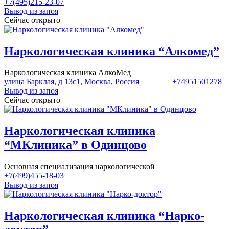
+7(495)215-23-07
Вывод из запоя
Сейчас открыто
Наркологическая клиника “Алкомед”
Наркологическая клиника АлкоМед
улица Барклая, д 13с1, Москва, Россия
+74951501278
Вывод из запоя
Сейчас открыто
Наркологическая клиника
“МКлиника” в Одинцово
Основная специализация наркологической
+7(499)455-18-03
Вывод из запоя
Наркологическая клиника “Нарко-