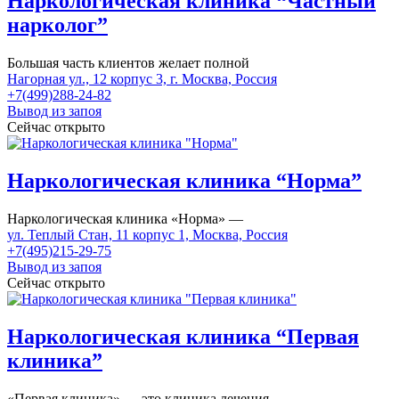
Наркологическая клиника “Частный
нарколог”
Большая часть клиентов желает полной
Нагорная ул., 12 корпус 3, г. Москва, Россия
+7(499)288-24-82
Вывод из запоя
Сейчас открыто
Наркологическая клиника “Норма”
Наркологическая клиника «Норма» —
ул. Теплый Стан, 11 корпус 1, Москва, Россия
+7(495)215-29-75
Вывод из запоя
Сейчас открыто
Наркологическая клиника “Первая
клиника”
«Первая клиника» — это клиника лечения