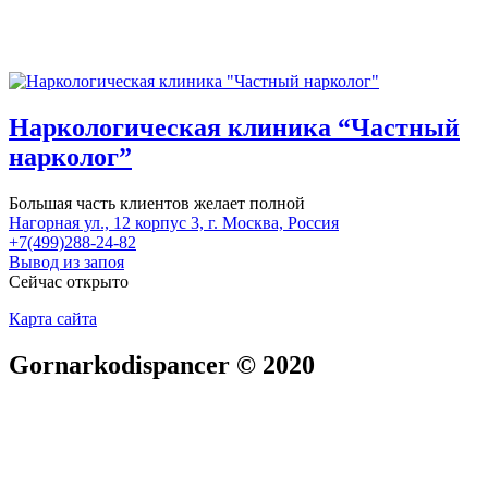
Наркологическая клиника “Частный
нарколог”
Большая часть клиентов желает полной
Нагорная ул., 12 корпус 3, г. Москва, Россия
+7(499)288-24-82
Вывод из запоя
Сейчас открыто
Карта сайта
Gornarkodispancer © 2020