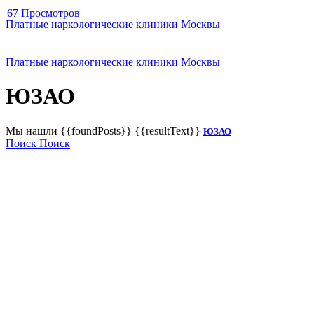
67 Просмотров
Платные наркологические клиники Москвы
Платные наркологические клиники Москвы
ЮЗАО
Мы нашли
{{foundPosts}}
{{resultText}}
ЮЗАО
Поиск
Поиск