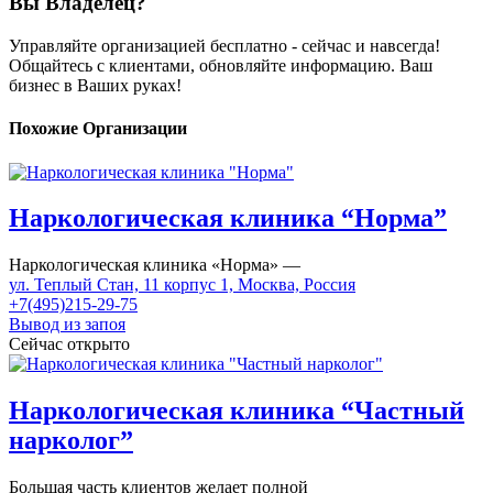
Вы Владелец?
Управляйте организацией бесплатно - сейчас и навсегда!
Общайтесь с клиентами, обновляйте информацию. Ваш
бизнес в Ваших руках!
Похожие Организации
Наркологическая клиника “Норма”
Наркологическая клиника «Норма» —
ул. Теплый Стан, 11 корпус 1, Москва, Россия
+7(495)215-29-75
Вывод из запоя
Сейчас открыто
Наркологическая клиника “Частный
нарколог”
Большая часть клиентов желает полной