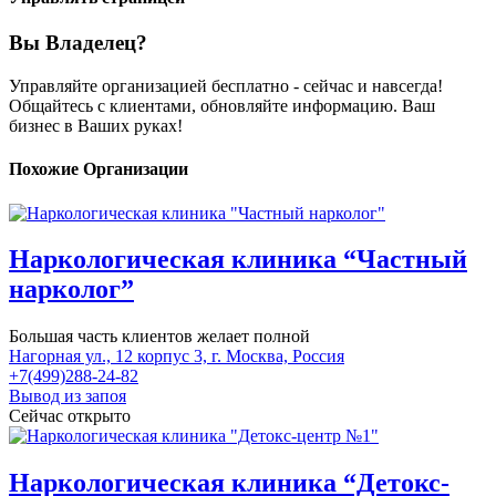
Вы Владелец?
Управляйте организацией бесплатно - сейчас и навсегда!
Общайтесь с клиентами, обновляйте информацию. Ваш
бизнес в Ваших руках!
Похожие Организации
Наркологическая клиника “Частный
нарколог”
Большая часть клиентов желает полной
Нагорная ул., 12 корпус 3, г. Москва, Россия
+7(499)288-24-82
Вывод из запоя
Сейчас открыто
Наркологическая клиника “Детокс-