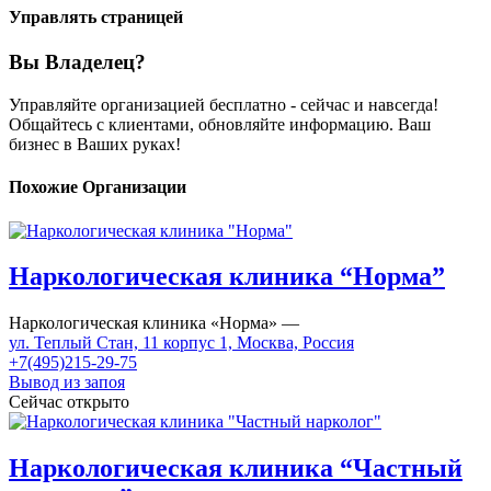
Управлять страницей
Вы Владелец?
Управляйте организацией бесплатно - сейчас и навсегда!
Общайтесь с клиентами, обновляйте информацию. Ваш
бизнес в Ваших руках!
Похожие Организации
Наркологическая клиника “Норма”
Наркологическая клиника «Норма» —
ул. Теплый Стан, 11 корпус 1, Москва, Россия
+7(495)215-29-75
Вывод из запоя
Сейчас открыто
Наркологическая клиника “Частный