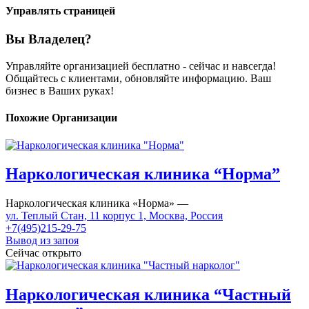
Управлять страницей
Вы Владелец?
Управляйте организацией бесплатно - сейчас и навсегда!
Общайтесь с клиентами, обновляйте информацию. Ваш
бизнес в Ваших руках!
Похожие Организации
Наркологическая клиника “Норма”
Наркологическая клиника «Норма» —
ул. Теплый Стан, 11 корпус 1, Москва, Россия
+7(495)215-29-75
Вывод из запоя
Сейчас открыто
Наркологическая клиника “Частный