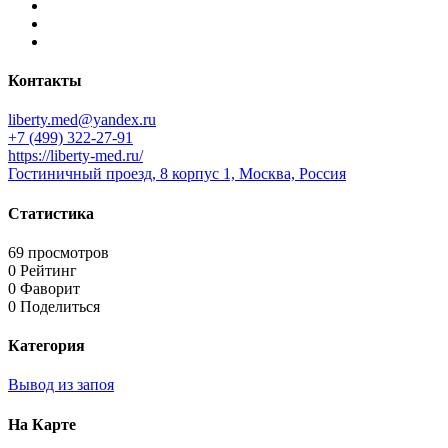
Контакты
liberty.med@yandex.ru
+7 (499) 322-27-91
https://liberty-med.ru/
Гостиничный проезд, 8 корпус 1, Москва, Россия
Статистика
69 просмотров
0 Рейтинг
0 Фаворит
0 Поделиться
Категория
Вывод из запоя
На Карте